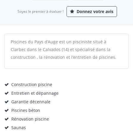
Donnez votre avis
Soyez le premier à évaluer !
Piscines du Pays d’Auge est un pisciniste situé à
Clarbec dans le Calvados (14) et spécialisé dans la
construction , la rénovation et l’entretien de piscines.
Construction piscine
Entretien et dépannage
Garantie décennale
Piscines béton
Rénovation piscine
Saunas