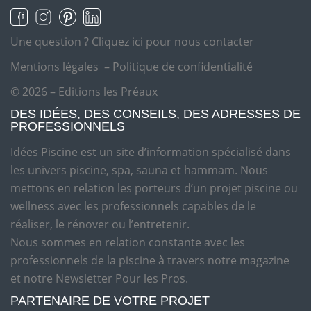
Une question ?
Cliquez ici pour nous contacter
Mentions légales
–
Politique de confidentialité
© 2026 – Editions les Préaux
DES IDÉES, DES CONSEILS, DES ADRESSES DE
PROFESSIONNELS
Idées Piscine est un site d’information spécialisé dans
les univers piscine, spa, sauna et hammam. Nous
mettons en relation les porteurs d’un projet piscine ou
wellness avec les professionnels capables de le
réaliser, le rénover ou l’entretenir.
Nous sommes en relation constante avec les
professionnels de la piscine à travers notre magazine
et notre Newsletter Pour les Pros.
PARTENAIRE DE VOTRE PROJET