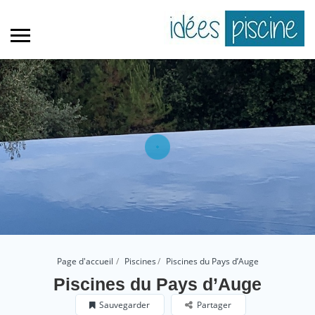
Page d'accueil
Piscines
Piscines du Pays d’Auge
Piscines du Pays d’Auge
Sauvegarder
Partager