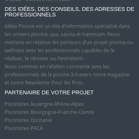
DES IDÉES, DES CONSEILS, DES ADRESSES DE
PROFESSIONNELS
Idées Piscine est un site d’information spécialisé dans
les univers piscine, spa, sauna et hammam. Nous
mettons en relation les porteurs d’un projet piscine ou
wellness avec les professionnels capables de le
réaliser, le rénover ou l’entretenir.
Nous sommes en relation constante avec les
professionnels de la piscine à travers notre magazine
et notre Newsletter Pour les Pros.
PARTENAIRE DE VOTRE PROJET
Piscinistes Auvergne-Rhône-Alpes
Piscinistes Bourgogne-Franche-Comté
Piscinistes Occitanie
Piscinistes PACA