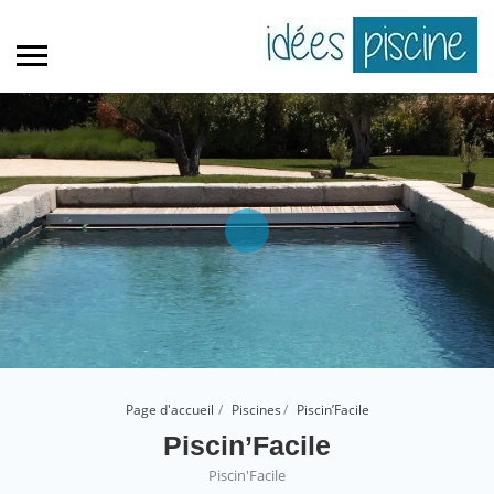
Page d'accueil
Piscines
Piscin’Facile
Piscin’Facile
Piscin'Facile