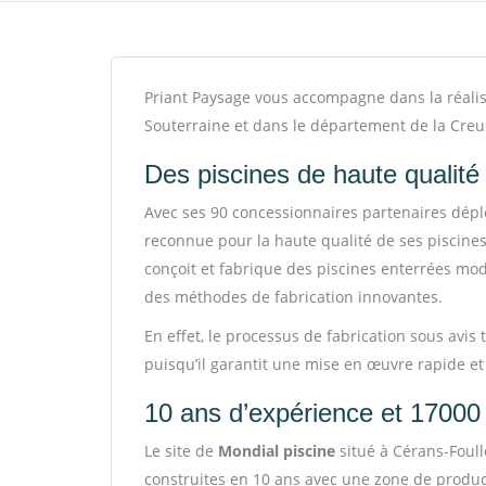
Priant Paysage vous accompagne dans la réalisa
Souterraine et dans le département de la Creus
Des piscines de haute qualit
Avec ses 90 concessionnaires partenaires dépl
reconnue pour la haute qualité de ses piscines
conçoit et fabrique des piscines enterrées mo
des méthodes de fabrication innovantes.
En effet, le processus de fabrication sous avis
puisqu’il garantit une mise en œuvre rapide et
10 ans d’expérience et 17000 
Le site de
Mondial piscine
situé à Cérans-Foull
construites en 10 ans avec une zone de produc