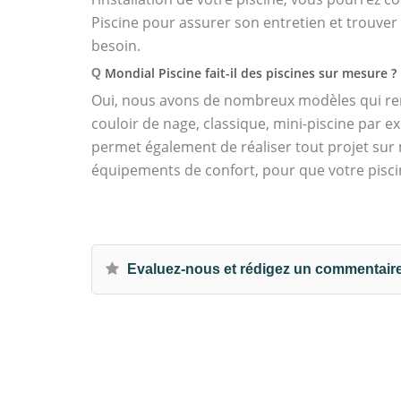
Piscine pour assurer son entretien et trouver
besoin.
Mondial Piscine fait-il des piscines sur mesure ?
Q
Oui, nous avons de nombreux modèles qui r
couloir de nage, classique, mini-piscine par
permet également de réaliser tout projet su
équipements de confort, pour que votre pisci
Evaluez-nous et rédigez un commentair