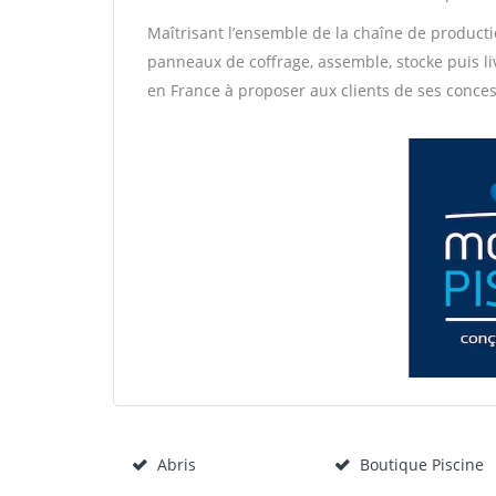
Maîtrisant l’ensemble de la chaîne de production
panneaux de coffrage, assemble, stocke puis li
en France à proposer aux clients de ses conce
Abris
Boutique Piscine