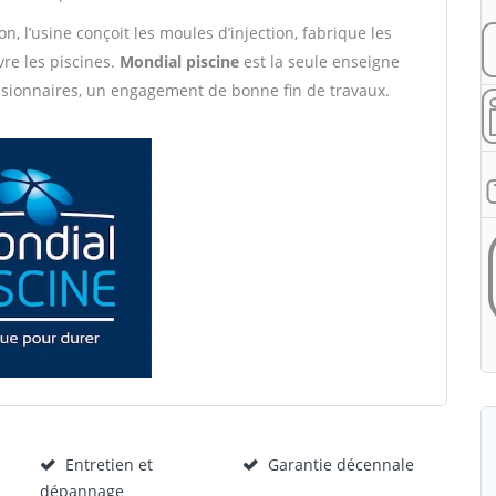
, l’usine conçoit les moules d’injection, fabrique les
vre les piscines.
Mondial piscine
est la seule enseigne
ssionnaires, un engagement de bonne fin de travaux.
Entretien et
Garantie décennale
dépannage