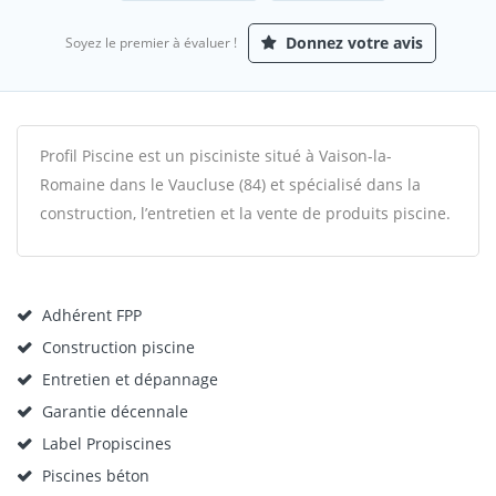
Donnez votre avis
Soyez le premier à évaluer !
Profil Piscine est un pisciniste situé à Vaison-la-
Romaine dans le Vaucluse (84) et spécialisé dans la
construction, l’entretien et la vente de produits piscine.
Adhérent FPP
Construction piscine
Entretien et dépannage
Garantie décennale
Label Propiscines
Piscines béton