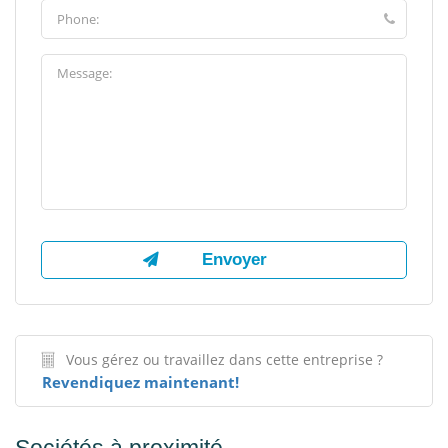
Vous gérez ou travaillez dans cette entreprise ?
Revendiquez maintenant!