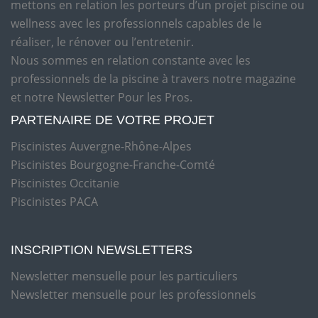
mettons en relation les porteurs d’un projet piscine ou
wellness avec les professionnels capables de le
réaliser, le rénover ou l’entretenir.
Nous sommes en relation constante avec les
professionnels de la piscine à travers notre magazine
et notre Newsletter Pour les Pros.
PARTENAIRE DE VOTRE PROJET
Piscinistes Auvergne-Rhône-Alpes
Piscinistes Bourgogne-Franche-Comté
Piscinistes Occitanie
Piscinistes PACA
INSCRIPTION NEWSLETTERS
Newsletter mensuelle pour les particuliers
Newsletter mensuelle pour les professionnels