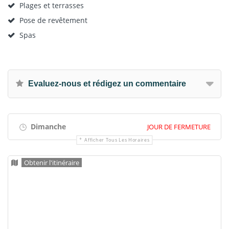
Plages et terrasses
Pose de revêtement
Spas
Evaluez-nous et rédigez un commentaire
Dimanche
JOUR DE FERMETURE
Afficher Tous Les Horaires
Obtenir l'itinéraire