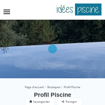
Page d'accueil
Boutiques
Profil Piscine
Profil Piscine
Sauvegarder
Partager