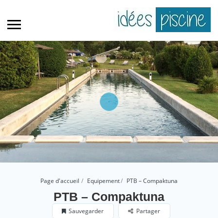
Page d'accueil
Equipement
PTB – Compaktuna
PTB – Compaktuna
Sauvegarder
Partager