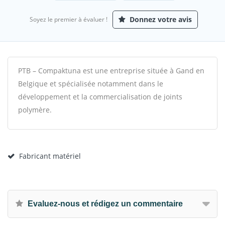
Donnez votre avis
Soyez le premier à évaluer !
PTB – Compaktuna est une entreprise située à Gand en
Belgique et spécialisée notamment dans le
développement et la commercialisation de joints
polymère.
Fabricant matériel
Evaluez-nous et rédigez un commentaire