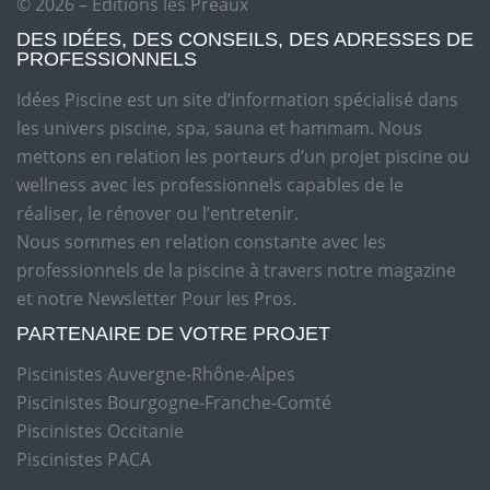
© 2026 – Editions les Préaux
DES IDÉES, DES CONSEILS, DES ADRESSES DE
PROFESSIONNELS
Idées Piscine est un site d’information spécialisé dans
les univers piscine, spa, sauna et hammam. Nous
mettons en relation les porteurs d’un projet piscine ou
wellness avec les professionnels capables de le
réaliser, le rénover ou l’entretenir.
Nous sommes en relation constante avec les
professionnels de la piscine à travers notre magazine
et notre Newsletter Pour les Pros.
PARTENAIRE DE VOTRE PROJET
Piscinistes Auvergne-Rhône-Alpes
Piscinistes Bourgogne-Franche-Comté
Piscinistes Occitanie
Piscinistes PACA