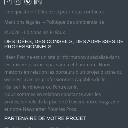
Une question ?
Cliquez ici pour nous contacter
Mentions légales
–
Politique de confidentialité
© 2026 – Editions les Préaux
DES IDÉES, DES CONSEILS, DES ADRESSES DE
PROFESSIONNELS
Idées Piscine est un site d’information spécialisé dans
les univers piscine, spa, sauna et hammam. Nous
mettons en relation les porteurs d’un projet piscine ou
wellness avec les professionnels capables de le
réaliser, le rénover ou l’entretenir.
Nous sommes en relation constante avec les
professionnels de la piscine à travers notre magazine
et notre Newsletter Pour les Pros.
PARTENAIRE DE VOTRE PROJET