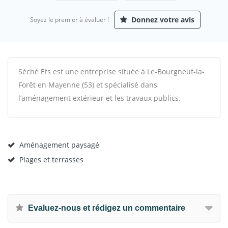
Donnez votre avis
Soyez le premier à évaluer !
Séché Ets est une entreprise située à Le-Bourgneuf-la-
Forêt en Mayenne (53) et spécialisé dans
l’aménagement extérieur et les travaux publics.
Aménagement paysagé
Plages et terrasses
Evaluez-nous et rédigez un commentaire