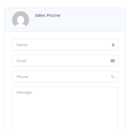
Idées Piscine