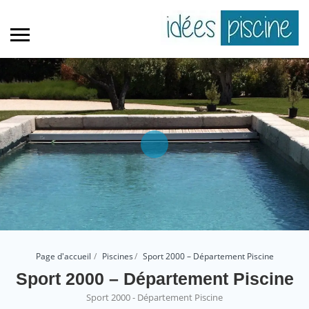
Page d'accueil
Piscines
Sport 2000 – Département Piscine
Sport 2000 – Département Piscine
Sport 2000 - Département Piscine