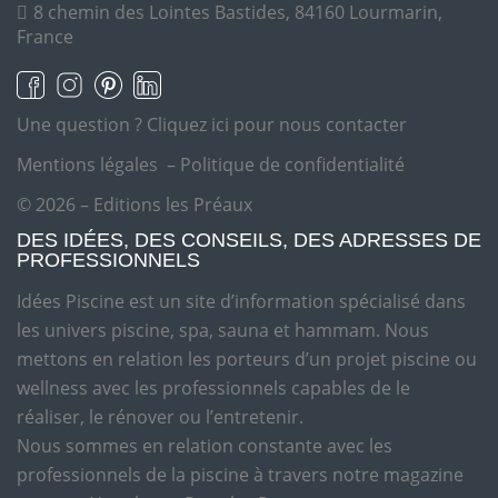
8 chemin des Lointes Bastides, 84160 Lourmarin,
France
Une question ?
Cliquez ici pour nous contacter
Mentions légales
–
Politique de confidentialité
© 2026 – Editions les Préaux
DES IDÉES, DES CONSEILS, DES ADRESSES DE
PROFESSIONNELS
Idées Piscine est un site d’information spécialisé dans
les univers piscine, spa, sauna et hammam. Nous
mettons en relation les porteurs d’un projet piscine ou
wellness avec les professionnels capables de le
réaliser, le rénover ou l’entretenir.
Nous sommes en relation constante avec les
professionnels de la piscine à travers notre magazine