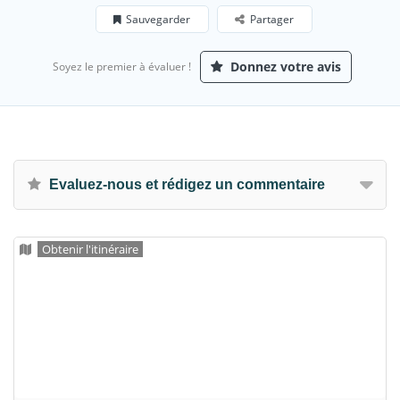
Sauvegarder
Partager
Donnez votre avis
Soyez le premier à évaluer !
Evaluez-nous et rédigez un commentaire
Obtenir l'itinéraire