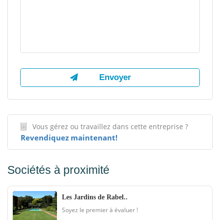
Vous gérez ou travaillez dans cette entreprise ?
Revendiquez maintenant!
Sociétés à proximité
Les Jardins de Rabel..
Soyez le premier à évaluer !