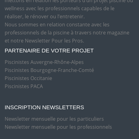
mettons en relation les porteurs d’un projet piscine ou
wellness avec les professionnels capables de le
réaliser, le rénover ou l’entretenir.
Nous sommes en relation constante avec les
professionnels de la piscine à travers notre magazine
et notre Newsletter Pour les Pros.
PARTENAIRE DE VOTRE PROJET
Piscinistes Auvergne-Rhône-Alpes
Piscinistes Bourgogne-Franche-Comté
Piscinistes Occitanie
Piscinistes PACA
INSCRIPTION NEWSLETTERS
Newsletter mensuelle pour les particuliers
Newsletter mensuelle pour les professionnels