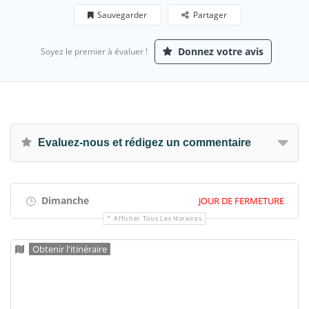
Sauvegarder
Partager
Donnez votre avis
Soyez le premier à évaluer !
Evaluez-nous et rédigez un commentaire
Dimanche
JOUR DE FERMETURE
Afficher Tous Les Horaires
Obtenir l'itinéraire