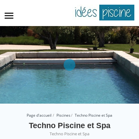
Page d'accueil
Piscines
Techno Piscine et Spa
Techno Piscine et Spa
Techno Piscine et Spa