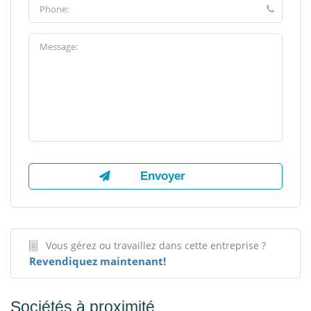
Vous gérez ou travaillez dans cette entreprise ?
Revendiquez maintenant!
Sociétés à proximité