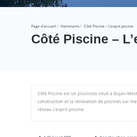
Page d'accueil
Hammams
Côté Piscine – L’esprit piscine
Côté Piscine – L’
Côté Piscine est un pisciniste situé à Gujan-Mest
construction et la rénovation de piscines sur m
réseau L’esprit piscine.