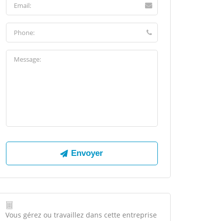
Vous gérez ou travaillez dans cette entreprise