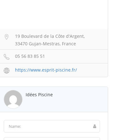
19 Boulevard de la Côte d'Argent,
33470 Gujan-Mestras, France
05 56 83 85 51
https://www.esprit-piscine.fr/
Idées Piscine