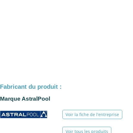
Fabricant du produit :
Marque AstralPool
Voir la fiche de l'entreprise
Voir tous les produits