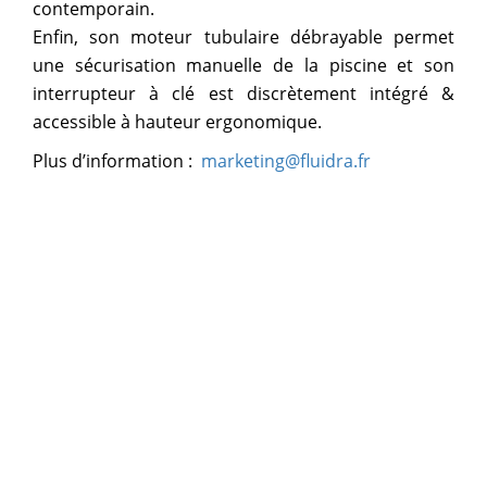
contemporain.
Enfin, son moteur tubulaire débrayable permet
une sécurisation manuelle de la piscine et son
interrupteur à clé est discrètement intégré &
accessible à hauteur ergonomique.
Plus d’information :
marketing@fluidra.fr