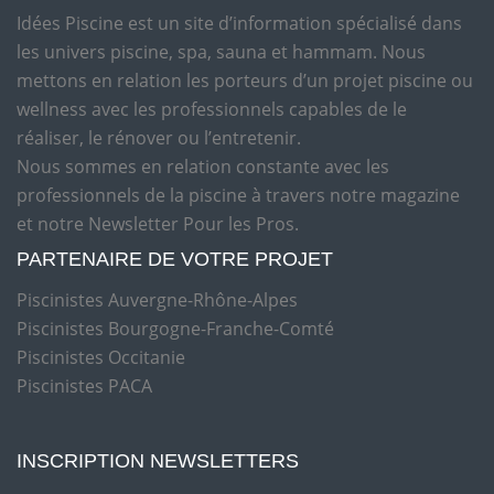
Idées Piscine est un site d’information spécialisé dans
les univers piscine, spa, sauna et hammam. Nous
mettons en relation les porteurs d’un projet piscine ou
wellness avec les professionnels capables de le
réaliser, le rénover ou l’entretenir.
Nous sommes en relation constante avec les
professionnels de la piscine à travers notre magazine
et notre Newsletter Pour les Pros.
PARTENAIRE DE VOTRE PROJET
Piscinistes Auvergne-Rhône-Alpes
Piscinistes Bourgogne-Franche-Comté
Piscinistes Occitanie
Piscinistes PACA
INSCRIPTION NEWSLETTERS