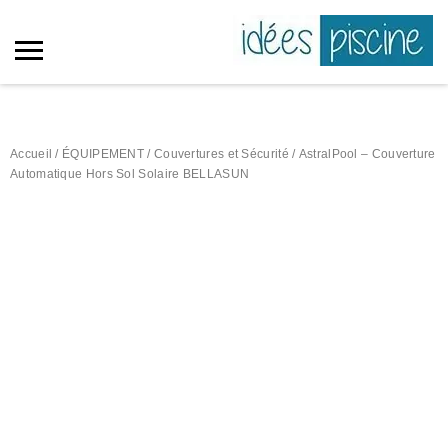
Accueil
/
ÉQUIPEMENT
/
Couvertures et Sécurité
/ AstralPool – Couverture
Automatique Hors Sol Solaire BELLASUN