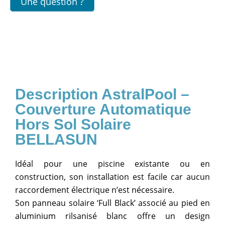
Une question ?
AstralPool –
Couverture Automatique
Hors Sol Solaire
BELLASUN
Idéal pour une piscine existante ou en
construction, son installation est facile car aucun
raccordement électrique n’est nécessaire.
Son panneau solaire ‘Full Black’ associé au pied en
aluminium rilsanisé blanc offre un design