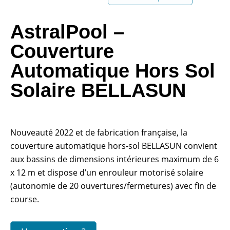
AstralPool –
Couverture
Automatique Hors Sol
Solaire BELLASUN
Nouveauté 2022 et de fabrication française, la
couverture automatique hors-sol BELLASUN convient
aux bassins de dimensions intérieures maximum de 6
x 12 m et dispose d’un enrouleur motorisé solaire
(autonomie de 20 ouvertures/fermetures) avec fin de
course.