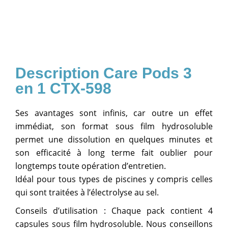
Care Pods 3
en 1 CTX-598
Ses avantages sont infinis, car outre un effet
immédiat, son format sous film hydrosoluble
permet une dissolution en quelques minutes et
son efficacité à long terme fait oublier pour
longtemps toute opération d’entretien.
Idéal pour tous types de piscines y compris celles
qui sont traitées à l’électrolyse au sel.
Conseils d’utilisation : Chaque pack contient 4
capsules sous film hydrosoluble. Nous conseillons