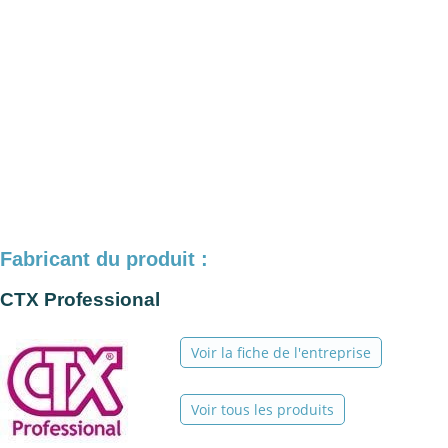
Fabricant du produit :
CTX Professional
Voir la fiche de l'entreprise
Voir tous les produits