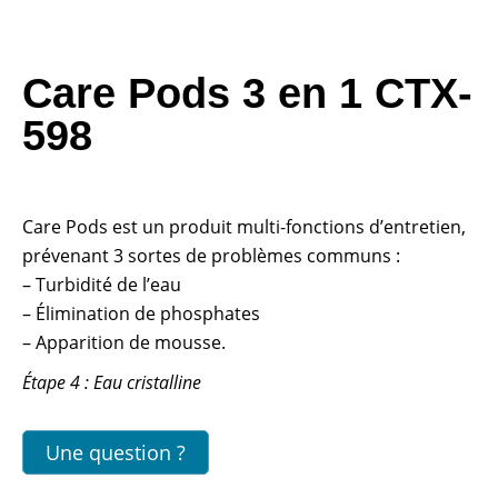
Care Pods 3 en 1 CTX-
598
Care Pods est un produit multi-fonctions d’entretien,
prévenant 3 sortes de problèmes communs :
– Turbidité de l’eau
– Élimination de phosphates
– Apparition de mousse.
Étape 4 : Eau cristalline
Une question ?