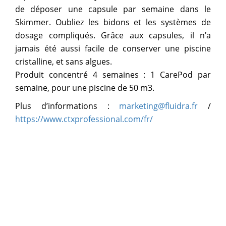
de déposer une capsule par semaine dans le
Skimmer. Oubliez les bidons et les systèmes de
dosage compliqués. Grâce aux capsules, il n’a
jamais été aussi facile de conserver une piscine
cristalline, et sans algues.
Produit concentré 4 semaines : 1 CarePod par
semaine, pour une piscine de 50 m3.
Plus d’informations :
marketing@fluidra.fr
/
https://www.ctxprofessional.com/fr/