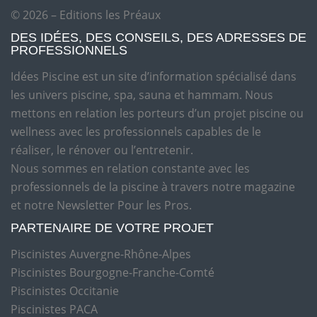
© 2026 – Editions les Préaux
DES IDÉES, DES CONSEILS, DES ADRESSES DE
PROFESSIONNELS
Idées Piscine est un site d’information spécialisé dans
les univers piscine, spa, sauna et hammam. Nous
mettons en relation les porteurs d’un projet piscine ou
wellness avec les professionnels capables de le
réaliser, le rénover ou l’entretenir.
Nous sommes en relation constante avec les
professionnels de la piscine à travers notre magazine
et notre Newsletter Pour les Pros.
PARTENAIRE DE VOTRE PROJET
Piscinistes Auvergne-Rhône-Alpes
Piscinistes Bourgogne-Franche-Comté
Piscinistes Occitanie
Piscinistes PACA