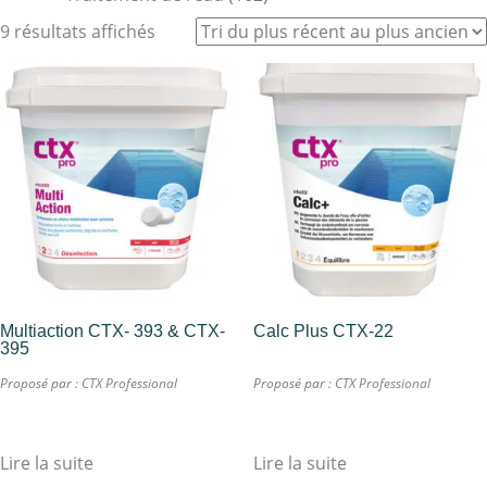
9 résultats affichés
Multiaction CTX- 393 & CTX-
Calc Plus CTX-22
395
Proposé par :
CTX Professional
Proposé par :
CTX Professional
Lire la suite
Lire la suite