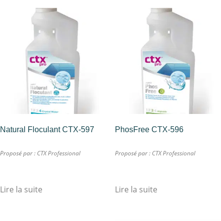
Natural Floculant CTX-597
PhosFree CTX-596
Proposé par :
CTX Professional
Proposé par :
CTX Professional
Lire la suite
Lire la suite