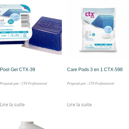
Pool Gel CTX-39
Care Pods 3 en 1 CTX-598
Proposé par :
CTX Professional
Proposé par :
CTX Professional
Lire la suite
Lire la suite