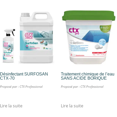
Désinfectant SURFOSAN
Traitement chimique de l’eau
CTX-70
SANS ACIDE BORIQUE
Proposé par :
CTX Professional
Proposé par :
CTX Professional
Lire la suite
Lire la suite