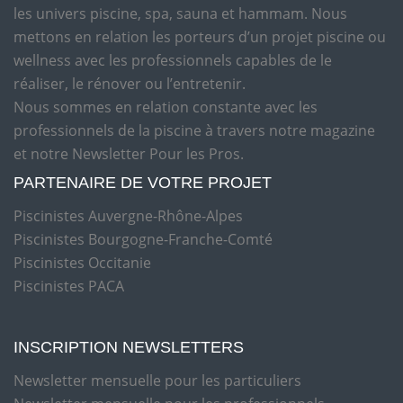
les univers piscine, spa, sauna et hammam. Nous
mettons en relation les porteurs d’un projet piscine ou
wellness avec les professionnels capables de le
réaliser, le rénover ou l’entretenir.
Nous sommes en relation constante avec les
professionnels de la piscine à travers notre magazine
et notre Newsletter Pour les Pros.
PARTENAIRE DE VOTRE PROJET
Piscinistes Auvergne-Rhône-Alpes
Piscinistes Bourgogne-Franche-Comté
Piscinistes Occitanie
Piscinistes PACA
INSCRIPTION NEWSLETTERS
Newsletter mensuelle pour les particuliers