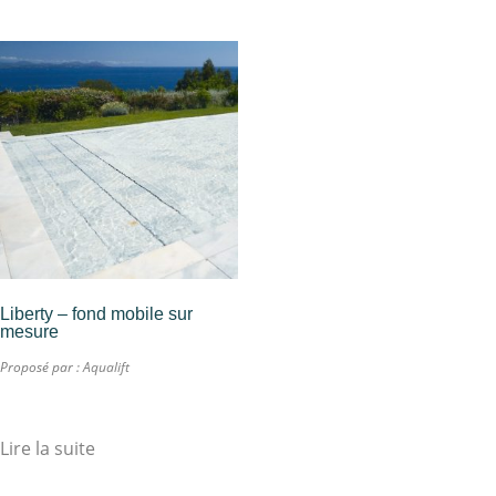
Liberty – fond mobile sur
mesure
Proposé par :
Aqualift
Lire la suite