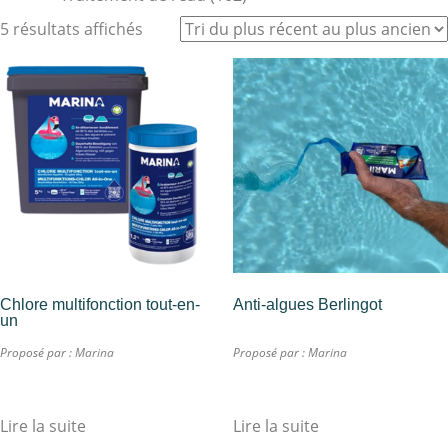
5 résultats affichés
Chlore multifonction tout-en-
Anti-algues Berlingot
un
Proposé par :
Marina
Proposé par :
Marina
Lire la suite
Lire la suite