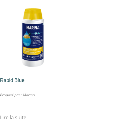
Rapid Blue
Proposé par :
Marina
Lire la suite