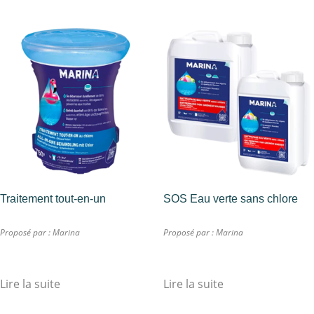
Traitement tout-en-un
SOS Eau verte sans chlore
Proposé par :
Marina
Proposé par :
Marina
Lire la suite
Lire la suite