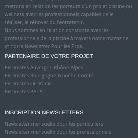
mettons en relation les porteurs d’un projet piscine ou
wellness avec les professionnels capables de le
réaliser, le rénover ou l’entretenir.
Nous sommes en relation constante avec les
professionnels de la piscine à travers notre magazine
et notre Newsletter Pour les Pros.
PARTENAIRE DE VOTRE PROJET
Piscinistes Auvergne-Rhône-Alpes
Piscinistes Bourgogne-Franche-Comté
Piscinistes Occitanie
Piscinistes PACA
INSCRIPTION NEWSLETTERS
Newsletter mensuelle pour les particuliers
Newsletter mensuelle pour les professionnels