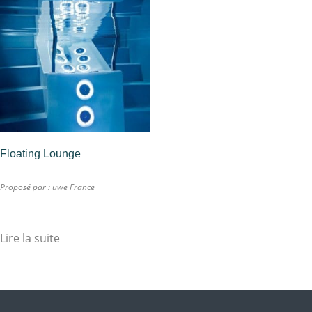
Floating Lounge
Proposé par :
uwe France
Lire la suite