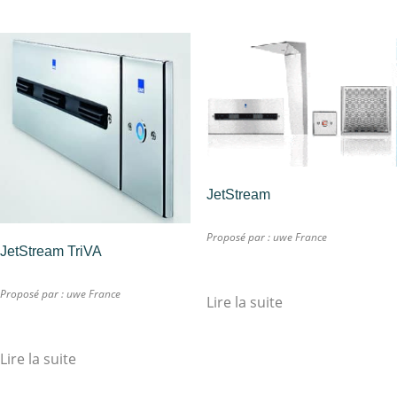
JetStream
Proposé par :
uwe France
JetStream TriVA
Proposé par :
uwe France
Lire la suite
Lire la suite