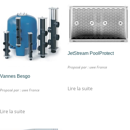
JetStream PoolProtect
Proposé par :
uwe France
Vannes Besgo
Lire la suite
Proposé par :
uwe France
Lire la suite