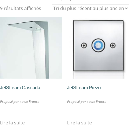
9 résultats affichés
JetStream Cascada
JetStream Piezo
Proposé par :
uwe France
Proposé par :
uwe France
Lire la suite
Lire la suite