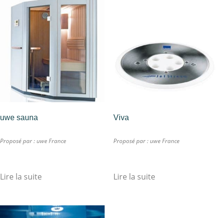
uwe sauna
Viva
Proposé par :
uwe France
Proposé par :
uwe France
Lire la suite
Lire la suite