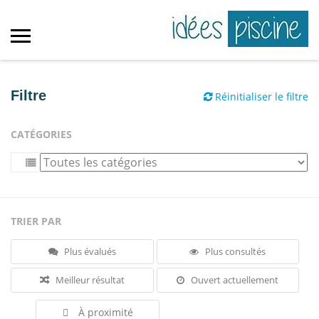
Filtre
Réinitialiser le filtre
CATÉGORIES
TRIER PAR
Plus évalués
Plus consultés
Meilleur résultat
Ouvert actuellement
À proximité