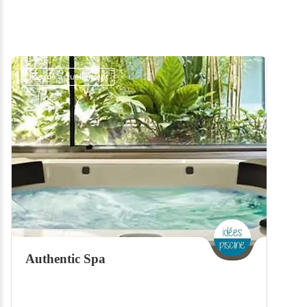
Fermé actuellement
Authentic Spa