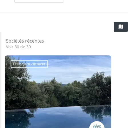
Sociétés récentes
Voir 30 de 30
Fermé actuellement