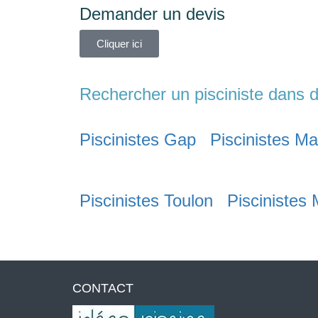
Demander un devis
Cliquer ici
Rechercher un pisciniste dans d
Piscinistes Gap
Piscinistes Ma
Piscinistes Toulon
Piscinistes
CONTACT