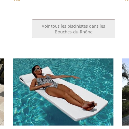
Voir tous les piscinistes dans les
Bouches-du-Rhône