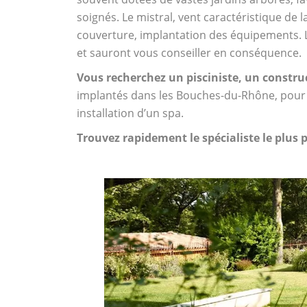
soignés. Le mistral, vent caractéristique de l
couverture, implantation des équipements. Le
et sauront vous conseiller en conséquence.
Vous recherchez un pisciniste, un constru
implantés dans les Bouches-du-Rhône, pour t
installation d’un spa.
Trouvez rapidement le spécialiste le plus 