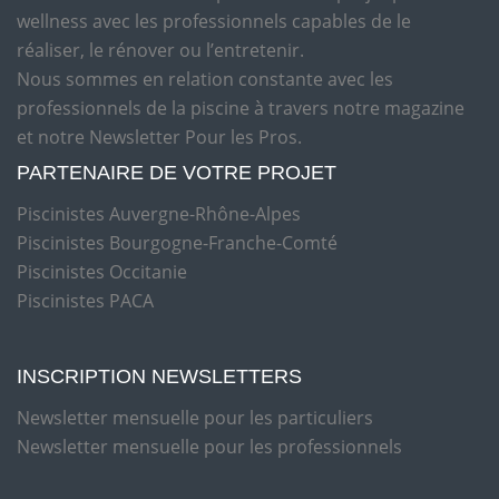
wellness avec les professionnels capables de le
réaliser, le rénover ou l’entretenir.
Nous sommes en relation constante avec les
professionnels de la piscine à travers notre magazine
et notre Newsletter Pour les Pros.
PARTENAIRE DE VOTRE PROJET
Piscinistes Auvergne-Rhône-Alpes
Piscinistes Bourgogne-Franche-Comté
Piscinistes Occitanie
Piscinistes PACA
INSCRIPTION NEWSLETTERS
Newsletter mensuelle pour les particuliers
Newsletter mensuelle pour les professionnels