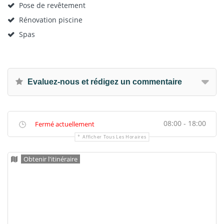
Pose de revêtement
Rénovation piscine
Spas
Evaluez-nous et rédigez un commentaire
08:00 - 18:00
Fermé actuellement
Afficher Tous Les Horaires
Obtenir l'itinéraire