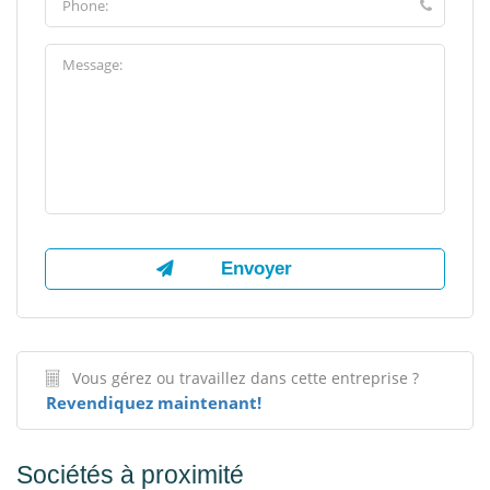
Vous gérez ou travaillez dans cette entreprise ?
Revendiquez maintenant!
Sociétés à proximité