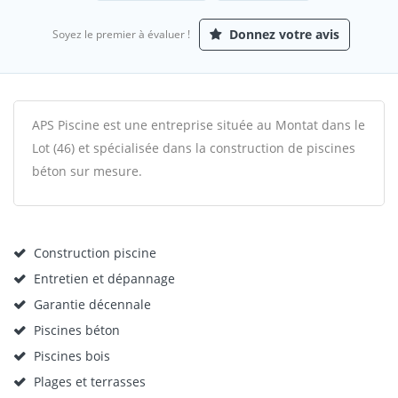
Donnez votre avis
Soyez le premier à évaluer !
APS Piscine est une entreprise située au Montat dans le
Lot (46) et spécialisée dans la construction de piscines
béton sur mesure.
Construction piscine
Entretien et dépannage
Garantie décennale
Piscines béton
Piscines bois
Plages et terrasses