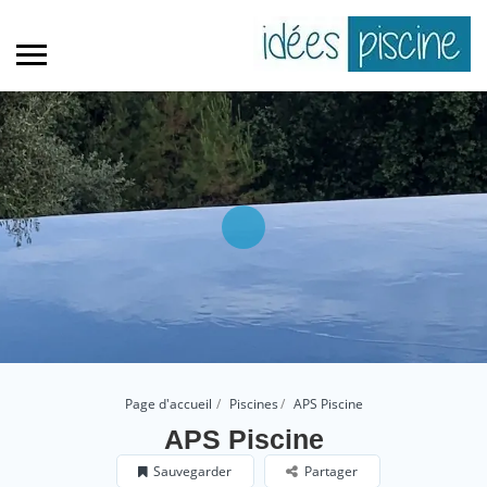
Page d'accueil
Piscines
APS Piscine
APS Piscine
Sauvegarder
Partager