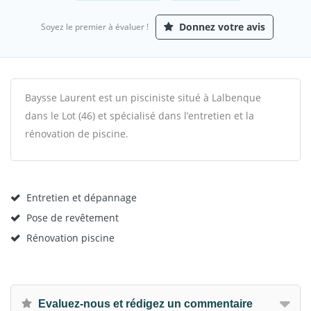
Donnez votre avis
Soyez le premier à évaluer !
Baysse Laurent est un pisciniste situé à Lalbenque
dans le Lot (46) et spécialisé dans l’entretien et la
rénovation de piscine.
Entretien et dépannage
Pose de revêtement
Rénovation piscine
Evaluez-nous et rédigez un commentaire