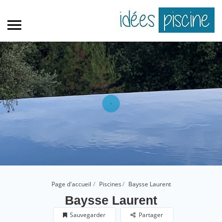
Page d'accueil
Piscines
Baysse Laurent
Baysse Laurent
Sauvegarder
Partager