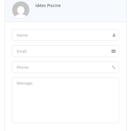
Idées Piscine