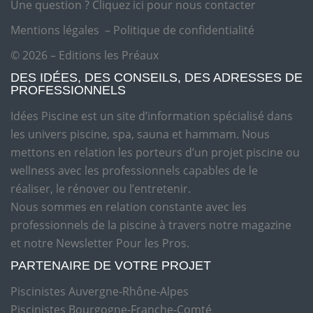
Une question ?
Cliquez ici pour nous contacter
Mentions légales
–
Politique de confidentialité
© 2026 – Editions les Préaux
DES IDÉES, DES CONSEILS, DES ADRESSES DE
PROFESSIONNELS
Idées Piscine est un site d’information spécialisé dans
les univers piscine, spa, sauna et hammam. Nous
mettons en relation les porteurs d’un projet piscine ou
wellness avec les professionnels capables de le
réaliser, le rénover ou l’entretenir.
Nous sommes en relation constante avec les
professionnels de la piscine à travers notre magazine
et notre Newsletter Pour les Pros.
PARTENAIRE DE VOTRE PROJET
Piscinistes Auvergne-Rhône-Alpes
Piscinistes Bourgogne-Franche-Comté