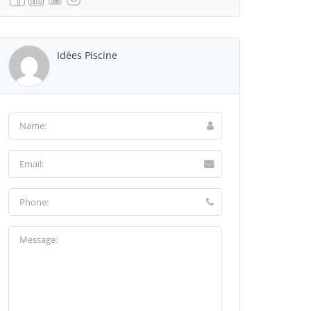
Idées Piscine