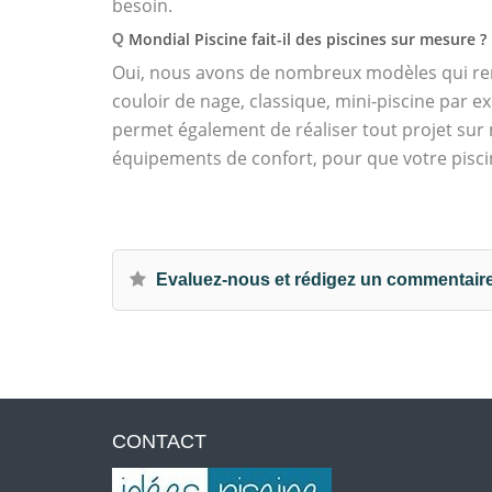
besoin.
Mondial Piscine fait-il des piscines sur mesure ?
Q
Oui, nous avons de nombreux modèles qui r
couloir de nage, classique, mini-piscine par
permet également de réaliser tout projet su
équipements de confort, pour que votre pisci
Evaluez-nous et rédigez un commentair
CONTACT