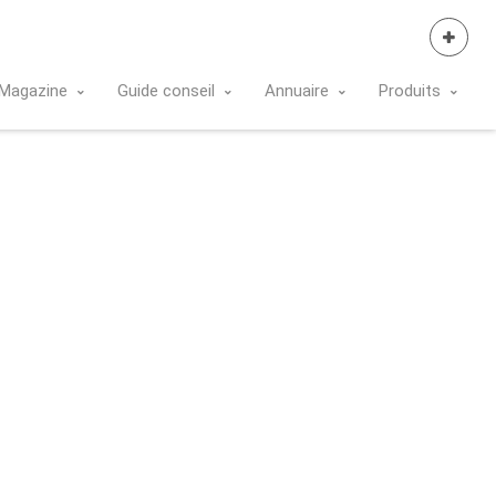
Se Connecter
Magazine
Guide conseil
Annuaire
Produits