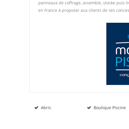
panneaux de coffrage, assemble, stocke puis li
en France à proposer aux clients de ses conce
Abris
Boutique Piscine