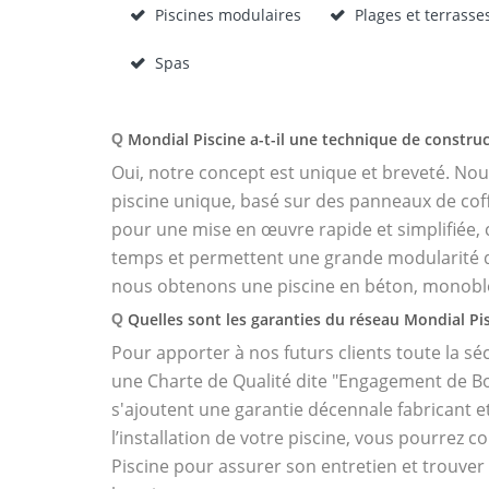
Piscines modulaires
Plages et terrasse
Spas
Mondial Piscine a-t-il une technique de construc
Q
Oui, notre concept est unique et breveté. No
piscine unique, basé sur des panneaux de co
pour une mise en œuvre rapide et simplifiée,
temps et permettent une grande modularité d
nous obtenons une piscine en béton, monobl
Quelles sont les garanties du réseau Mondial Pis
Q
Pour apporter à nos futurs clients toute la séc
une Charte de Qualité dite "Engagement de B
s'ajoutent une garantie décennale fabricant e
l’installation de votre piscine, vous pourrez c
Piscine pour assurer son entretien et trouver