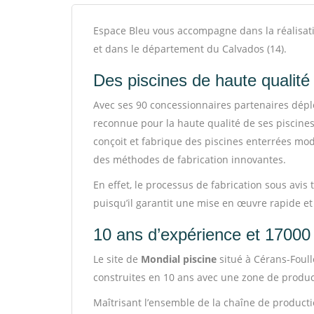
Espace Bleu vous accompagne dans la réalisati
et dans le département du Calvados (14).
Des piscines de haute qualit
Avec ses 90 concessionnaires partenaires dépl
reconnue pour la haute qualité de ses piscines
conçoit et fabrique des piscines enterrées mo
des méthodes de fabrication innovantes.
En effet, le processus de fabrication sous avis
puisqu’il garantit une mise en œuvre rapide et
10 ans d’expérience et 17000 
Le site de
Mondial piscine
situé à Cérans-Foull
construites en 10 ans avec une zone de produc
Maîtrisant l’ensemble de la chaîne de production