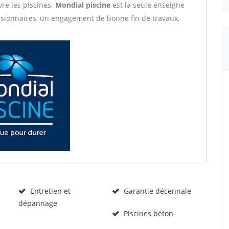
vre les piscines.
Mondial piscine
est la seule enseigne
ssionnaires, un engagement de bonne fin de travaux.
Entretien et
Garantie décennale
dépannage
Piscines béton