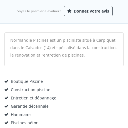
Donnez votre avis
Soyez le premier à évaluer !
Normandie Piscines est un pisciniste situé à Carpiquet
dans le Calvados (14) et spécialisé dans la construction,
la rénovation et l’entretien de piscines.
Boutique Piscine
Construction piscine
Entretien et dépannage
Garantie décennale
Hammams
Piscines béton