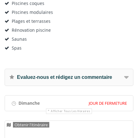
Piscines coques
Piscines modulaires
Plages et terrasses
Rénovation piscine
Saunas
Spas
Evaluez-nous et rédigez un commentaire
Dimanche
JOUR DE FERMETURE
Afficher Tous Les Horaires
Obtenir l'itinéraire