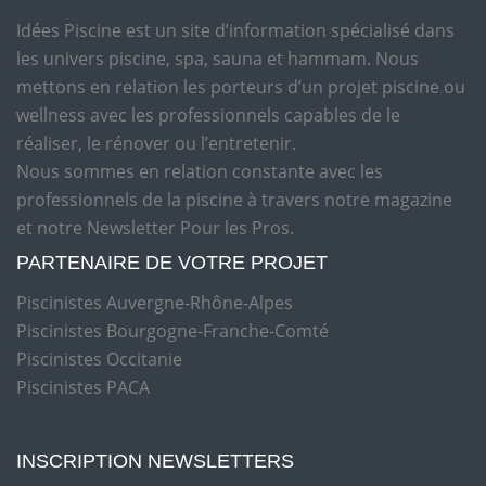
Idées Piscine est un site d’information spécialisé dans
les univers piscine, spa, sauna et hammam. Nous
mettons en relation les porteurs d’un projet piscine ou
wellness avec les professionnels capables de le
réaliser, le rénover ou l’entretenir.
Nous sommes en relation constante avec les
professionnels de la piscine à travers notre magazine
et notre Newsletter Pour les Pros.
PARTENAIRE DE VOTRE PROJET
Piscinistes Auvergne-Rhône-Alpes
Piscinistes Bourgogne-Franche-Comté
Piscinistes Occitanie
Piscinistes PACA
INSCRIPTION NEWSLETTERS