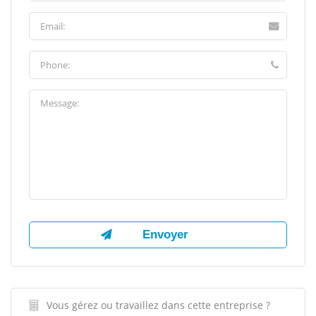
Vous gérez ou travaillez dans cette entreprise ?