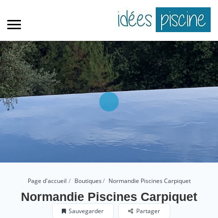
Page d'accueil
Boutiques
Normandie Piscines Carpiquet
Normandie Piscines Carpiquet
Sauvegarder
Partager