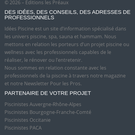
© 2026 – Editions les Préaux
DES IDÉES, DES CONSEILS, DES ADRESSES DE
PROFESSIONNELS
Idées Piscine est un site d’information spécialisé dans
les univers piscine, spa, sauna et hammam. Nous
mettons en relation les porteurs d’un projet piscine ou
wellness avec les professionnels capables de le
réaliser, le rénover ou l’entretenir.
Nous sommes en relation constante avec les
professionnels de la piscine à travers notre magazine
et notre Newsletter Pour les Pros.
PARTENAIRE DE VOTRE PROJET
Piscinistes Auvergne-Rhône-Alpes
Piscinistes Bourgogne-Franche-Comté
Piscinistes Occitanie
Piscinistes PACA