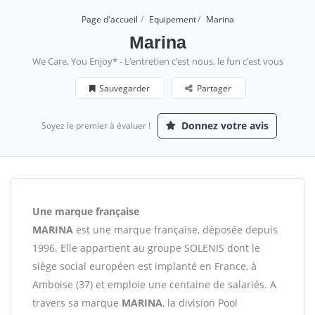
Page d'accueil
Equipement
Marina
Marina
We Care, You Enjoy* - L’entretien c’est nous, le fun c’est vous
Sauvegarder
Partager
Donnez votre avis
Soyez le premier à évaluer !
Une marque française
MARINA
est une marque française, déposée depuis
1996. Elle appartient au groupe SOLENIS dont le
siège social européen est implanté en France, à
Amboise (37) et emploie une centaine de salariés. A
travers sa marque
MARINA
, la division Pool