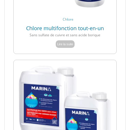
Chlore
Chlore multifonction tout-en-un
Sans sulfate de cuivre et sans acide borique
Lire la suite