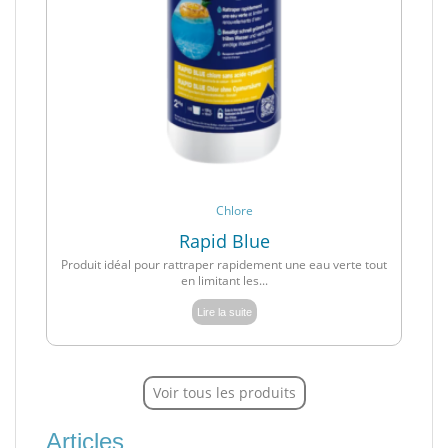
Chlore
Rapid Blue
Produit idéal pour rattraper rapidement une eau verte tout
en limitant les...
Lire la suite
Voir tous les produits
Articles