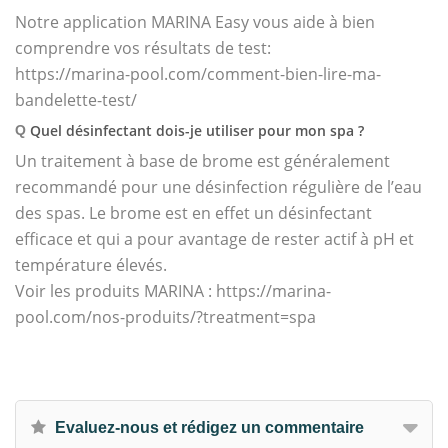
Notre application MARINA Easy vous aide à bien
comprendre vos résultats de test:
https://marina-pool.com/comment-bien-lire-ma-
bandelette-test/
Quel désinfectant dois-je utiliser pour mon spa ?
Q
Un traitement à base de brome est généralement
recommandé pour une désinfection régulière de l’eau
des spas. Le brome est en effet un désinfectant
efficace et qui a pour avantage de rester actif à pH et
température élevés.
Voir les produits MARINA : https://marina-
pool.com/nos-produits/?treatment=spa
Evaluez-nous et rédigez un commentaire