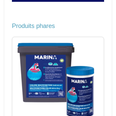
Produits phares