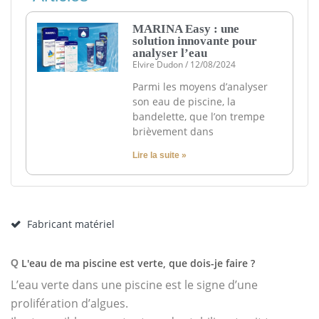
MARINA Easy : une
solution innovante pour
analyser l’eau
Elvire Dudon
12/08/2024
Parmi les moyens d’analyser
son eau de piscine, la
bandelette, que l’on trempe
brièvement dans
Lire la suite »
Fabricant matériel
L'eau de ma piscine est verte, que dois-je faire ?
Q
L’eau verte dans une piscine est le signe d’une
prolifération d’algues.