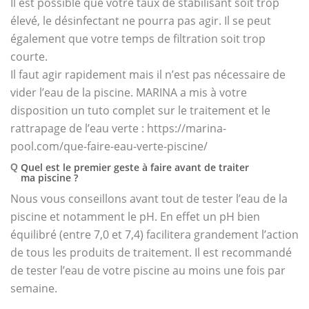
Il est possible que votre taux de stabilisant soit trop
élevé, le désinfectant ne pourra pas agir. Il se peut
également que votre temps de filtration soit trop
courte.
Il faut agir rapidement mais il n’est pas nécessaire de
vider l’eau de la piscine. MARINA a mis à votre
disposition un tuto complet sur le traitement et le
rattrapage de l’eau verte : https://marina-
pool.com/que-faire-eau-verte-piscine/
Quel est le premier geste à faire avant de traiter
Q
ma piscine ?
Nous vous conseillons avant tout de tester l’eau de la
piscine et notamment le pH. En effet un pH bien
équilibré (entre 7,0 et 7,4) facilitera grandement l’action
de tous les produits de traitement. Il est recommandé
de tester l’eau de votre piscine au moins une fois par
semaine.