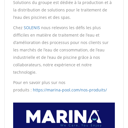
Solutions du groupe est dédiée à la production et à
la distribution de solutions pour le traitement de
l’eau des piscines et des spas.
Chez
SOLENIS
nous relevons les défis les plus
difficiles en matière de traitement de l’eau et
d’amélioration des processus pour nos clients sur
les marchés de l’eau de consommation, de l’eau
industrielle et de l’eau de piscine grâce à nos
collaborateurs, notre expérience et notre
technologie.
Pour en savoir plus sur nos
produits :
https://marina-pool.com/nos-produits/