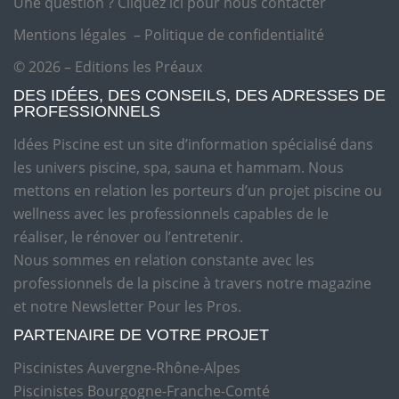
Une question ?
Cliquez ici pour nous contacter
Mentions légales
–
Politique de confidentialité
© 2026 – Editions les Préaux
DES IDÉES, DES CONSEILS, DES ADRESSES DE
PROFESSIONNELS
Idées Piscine est un site d’information spécialisé dans
les univers piscine, spa, sauna et hammam. Nous
mettons en relation les porteurs d’un projet piscine ou
wellness avec les professionnels capables de le
réaliser, le rénover ou l’entretenir.
Nous sommes en relation constante avec les
professionnels de la piscine à travers notre magazine
et notre Newsletter Pour les Pros.
PARTENAIRE DE VOTRE PROJET
Piscinistes Auvergne-Rhône-Alpes
Piscinistes Bourgogne-Franche-Comté