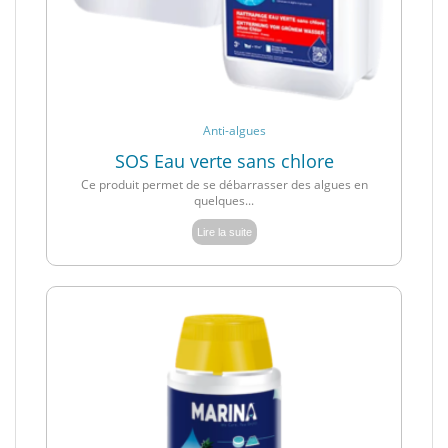
Anti-algues
SOS Eau verte sans chlore
Ce produit permet de se débarrasser des algues en
quelques...
Lire la suite