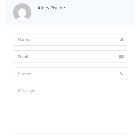
Idées Piscine