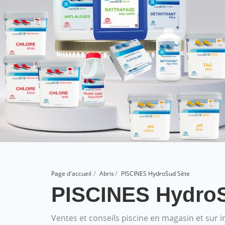
Page d'accueil
Abris
PISCINES HydroSud Sète
PISCINES Hydro
Ventes et conseils piscine en magasin et sur i