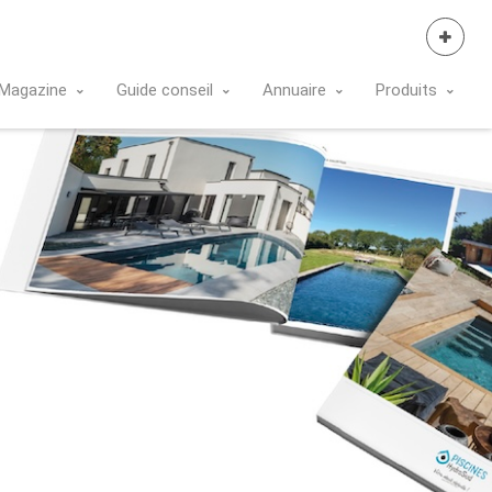
Se Connecter
Magazine
Guide conseil
Annuaire
Produits