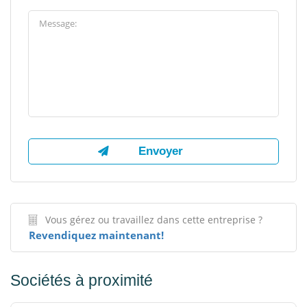
Vous gérez ou travaillez dans cette entreprise ?
Revendiquez maintenant!
Sociétés à proximité