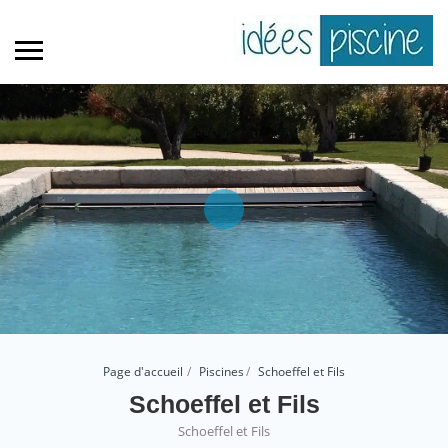
Page d'accueil
Piscines
Schoeffel et Fils
Schoeffel et Fils
Schoeffel et Fils