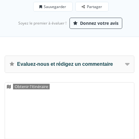
Sauvegarder
Partager
Donnez votre avis
Soyez le premier à évaluer !
Evaluez-nous et rédigez un commentaire
Obtenir l'itinéraire