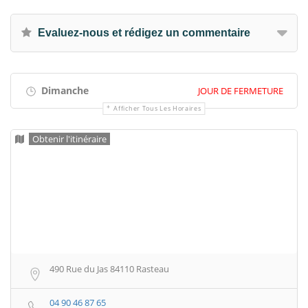
Evaluez-nous et rédigez un commentaire
Dimanche
JOUR DE FERMETURE
Afficher Tous Les Horaires
Obtenir l'itinéraire
490 Rue du Jas 84110 Rasteau
04 90 46 87 65