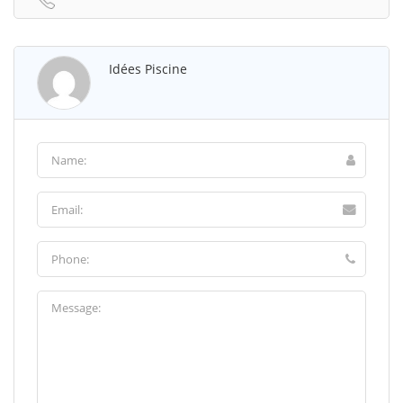
Idées Piscine