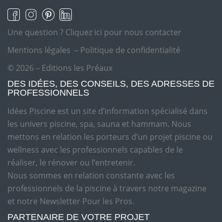
Une question ?
Cliquez ici pour nous contacter
Mentions légales
–
Politique de confidentialité
© 2026 – Editions les Préaux
DES IDÉES, DES CONSEILS, DES ADRESSES DE
PROFESSIONNELS
Idées Piscine est un site d’information spécialisé dans
les univers piscine, spa, sauna et hammam. Nous
mettons en relation les porteurs d’un projet piscine ou
wellness avec les professionnels capables de le
réaliser, le rénover ou l’entretenir.
Nous sommes en relation constante avec les
professionnels de la piscine à travers notre magazine
et notre Newsletter Pour les Pros.
PARTENAIRE DE VOTRE PROJET