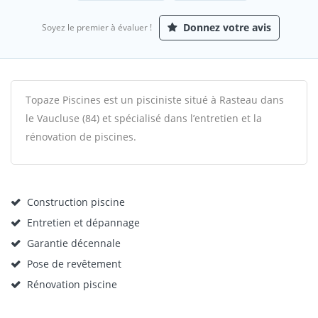
Donnez votre avis
Soyez le premier à évaluer !
Topaze Piscines est un pisciniste situé à Rasteau dans
le Vaucluse (84) et spécialisé dans l’entretien et la
rénovation de piscines.
Construction piscine
Entretien et dépannage
Garantie décennale
Pose de revêtement
Rénovation piscine