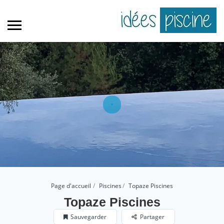
Page d'accueil
Piscines
Topaze Piscines
Topaze Piscines
Sauvegarder
Partager