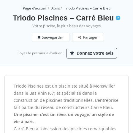
Page d'accueil
Abris
Triodo Piscines – Carré Bleu
Triodo Piscines – Carré Bleu
Votre piscine, le plus beau des voyages
Sauvegarder
Partager
Donnez votre avis
Soyez le premier à évaluer !
Triodo Piscines est un pisciniste situé à Monswiller
dans le Bas Rhin (67) et spécialisé dans la
construction de piscines traditionnelles. L’entreprise
fait partie du réseau de constructeurs Carré Bleu.
Une piscine, c’est un rêve, un voyage, un style de
vie à part.
Carré Bleu a l’obsession des piscines remarquables