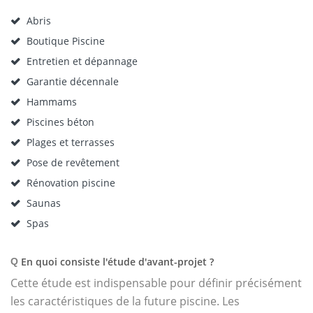
Abris
Boutique Piscine
Entretien et dépannage
Garantie décennale
Hammams
Piscines béton
Plages et terrasses
Pose de revêtement
Rénovation piscine
Saunas
Spas
En quoi consiste l'étude d'avant-projet ?
Q
Cette étude est indispensable pour définir précisément
les caractéristiques de la future piscine. Les