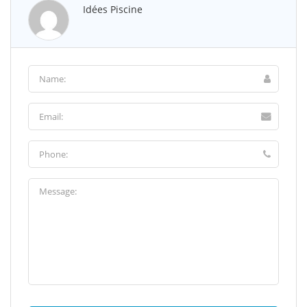
Idées Piscine