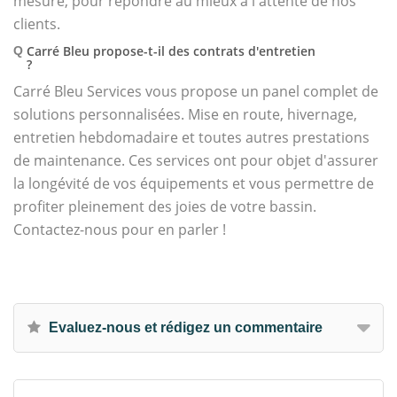
mesure, pour répondre au mieux à l'attente de nos
clients.
Carré Bleu propose-t-il des contrats d'entretien
Q
?
Carré Bleu Services vous propose un panel complet de
solutions personnalisées. Mise en route, hivernage,
entretien hebdomadaire et toutes autres prestations
de maintenance. Ces services ont pour objet d'assurer
la longévité de vos équipements et vous permettre de
profiter pleinement des joies de votre bassin.
Contactez-nous pour en parler !
Evaluez-nous et rédigez un commentaire