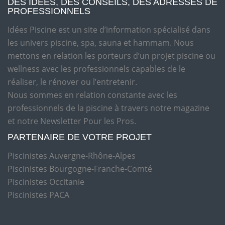
DES IDÉES, DES CONSEILS, DES ADRESSES DE
PROFESSIONNELS
Idées Piscine est un site d’information spécialisé dans
les univers piscine, spa, sauna et hammam. Nous
mettons en relation les porteurs d’un projet piscine ou
wellness avec les professionnels capables de le
réaliser, le rénover ou l’entretenir.
Nous sommes en relation constante avec les
professionnels de la piscine à travers notre magazine
et notre Newsletter Pour les Pros.
PARTENAIRE DE VOTRE PROJET
Piscinistes Auvergne-Rhône-Alpes
Piscinistes Bourgogne-Franche-Comté
Piscinistes Occitanie
Piscinistes PACA