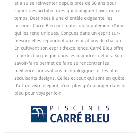
et a su se réinventer depuis près de 50 ans pour
signer des architectures qui dialoguent avec notre
temps. Destinées à une clientèle exigeante, les
piscines Carré Bleu ont toutes un supplément d’âme
qui les rend uniques. Conçues dans un esprit sur-
mesure elles répondent aux aspirations de chacun.
En cultivant son esprit d’excellence, Carré Bleu offre
la perfection jusque dans les moindres détails. Son
savoir-faire permet de faire se rencontrer les
meilleures innovations technologiques et les plus
séduisants designs. Celles et ceux qui sont en quête
d’art de vivre élégant, n’ont plus qu’à plonger dans le
bleu pour voyager loin.