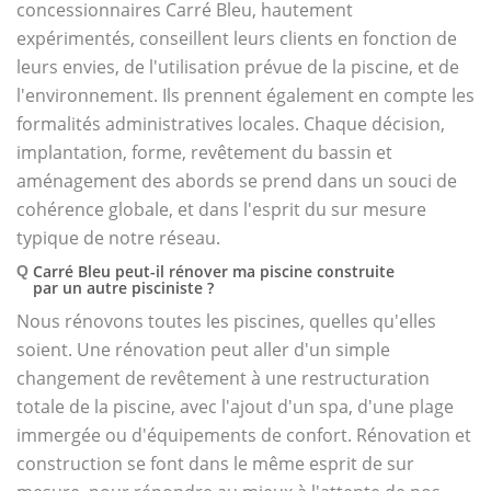
concessionnaires Carré Bleu, hautement
expérimentés, conseillent leurs clients en fonction de
leurs envies, de l'utilisation prévue de la piscine, et de
l'environnement. Ils prennent également en compte les
formalités administratives locales. Chaque décision,
implantation, forme, revêtement du bassin et
aménagement des abords se prend dans un souci de
cohérence globale, et dans l'esprit du sur mesure
typique de notre réseau.
Carré Bleu peut-il rénover ma piscine construite
Q
par un autre pisciniste ?
Nous rénovons toutes les piscines, quelles qu'elles
soient. Une rénovation peut aller d'un simple
changement de revêtement à une restructuration
totale de la piscine, avec l'ajout d'un spa, d'une plage
immergée ou d'équipements de confort. Rénovation et
construction se font dans le même esprit de sur