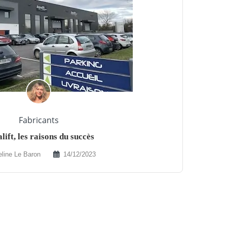
Fabricants
lift, les raisons du succès
line Le Baron
14/12/2023