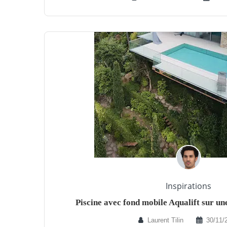
Inspirations
Piscine avec fond mobile Aqualift sur un
Laurent Tilin
30/11/