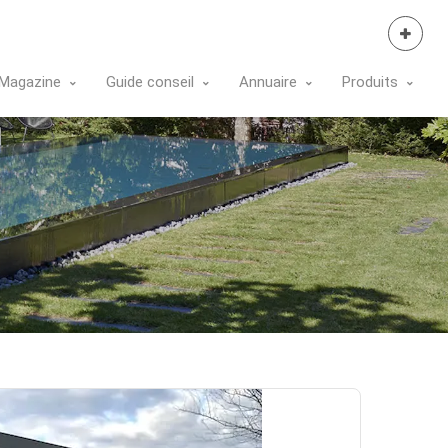
Se Connecter
Magazine
Guide conseil
Annuaire
Produits