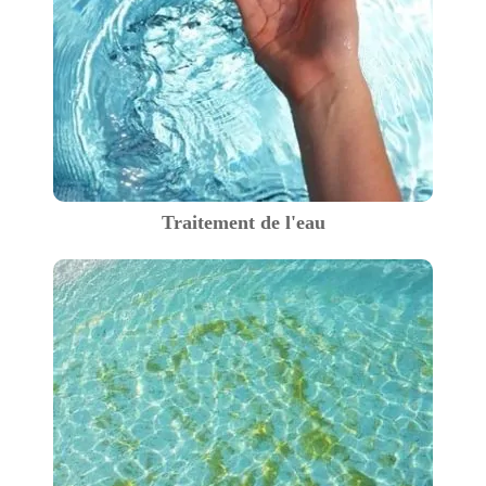
Traitement de l'eau