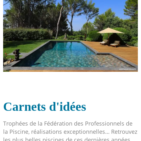
Carnets d'idées
Trophées de la Fédération des Professionnels de
la Piscine, réalisations exceptionnelles… Retrouvez
les plus belles piscines de ces dernières années.