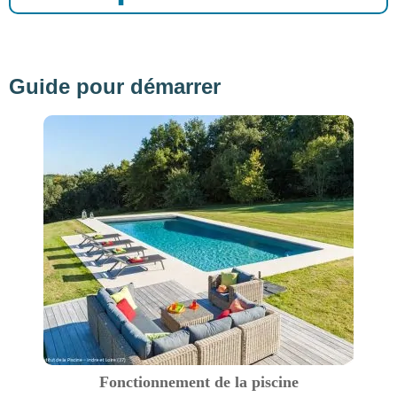
Guide pour démarrer
Fonctionnement de la piscine