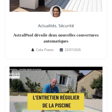
Actualités
,
Sécurité
AstralPool dévoile deux nouvelles couvertures
automatiques
Celia Piareo
22/07/2026