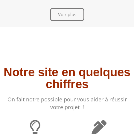
Voir plus
Notre site en quelques
chiffres
On fait notre possible pour vous aider à réussir
votre projet !