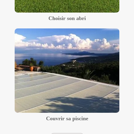
Choisir son abri
Couvrir sa piscine