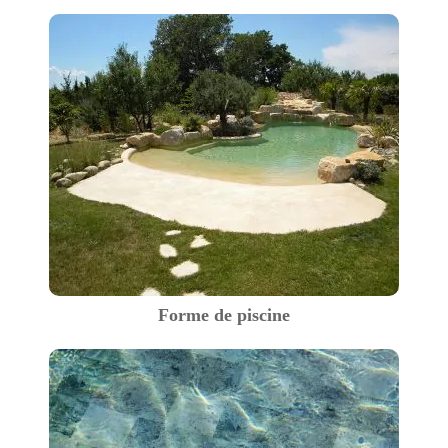
Forme de piscine