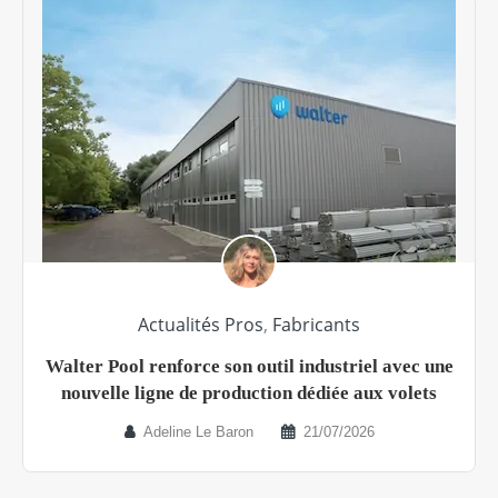
Actualités Pros
,
Fabricants
Walter Pool renforce son outil industriel avec une
nouvelle ligne de production dédiée aux volets
Adeline Le Baron
21/07/2026