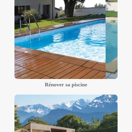
Rénover sa piscine