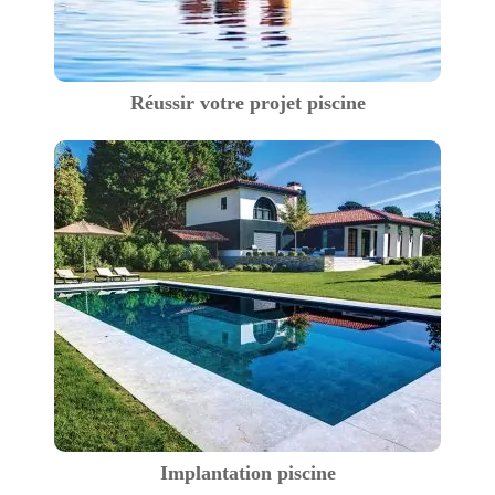
Réussir votre projet piscine
Implantation piscine