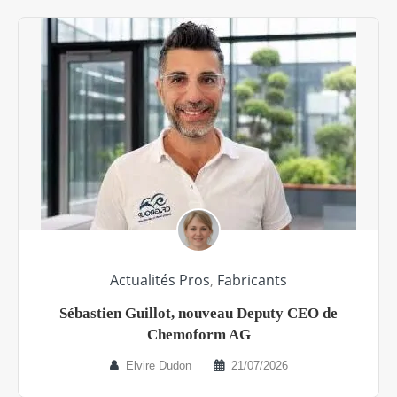
Actualités Pros
,
Fabricants
Sébastien Guillot, nouveau Deputy CEO de
Chemoform AG
Elvire Dudon
21/07/2026