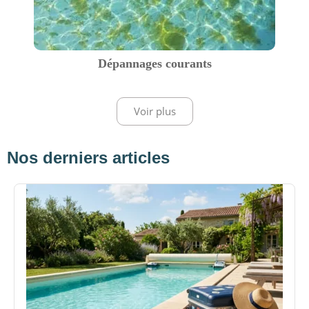
Dépannages courants
Voir plus
Nos derniers articles