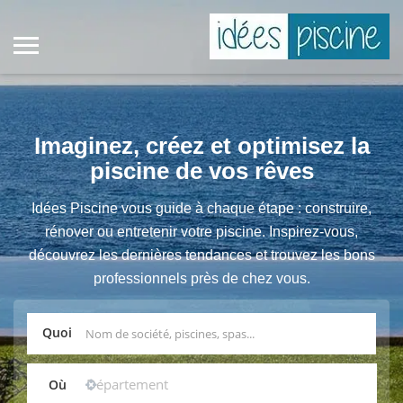
Imaginez, créez et optimisez la
piscine de vos rêves
Idées Piscine vous guide à chaque étape : construire,
rénover ou entretenir votre piscine. Inspirez-vous,
découvrez les dernières tendances et trouvez les bons
professionnels près de chez vous.
Quoi
Où