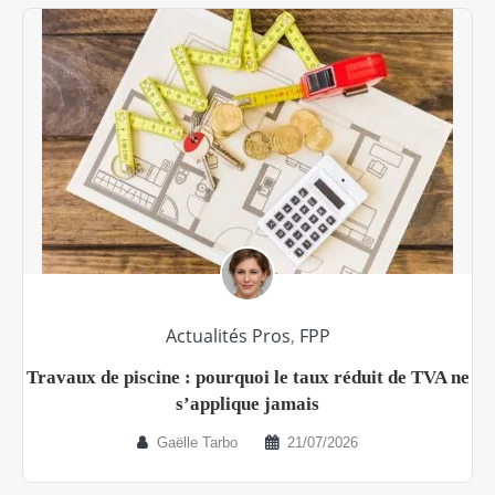
Actualités Pros
,
FPP
Travaux de piscine : pourquoi le taux réduit de TVA ne
s’applique jamais
Gaëlle Tarbo
21/07/2026