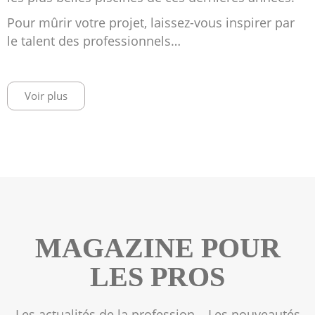
Pour mûrir votre projet, laissez-vous inspirer par
le talent des professionnels…
Voir plus
MAGAZINE POUR
LES PROS
Les actualités de la profession… Les nouveautés