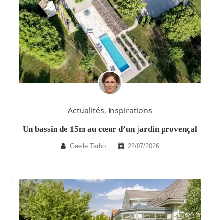
Actualités
,
Inspirations
Un bassin de 15m au cœur d’un jardin provençal
Gaëlle Tarbo
22/07/2026