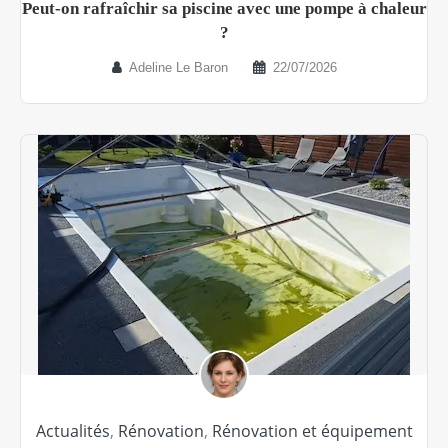
Peut-on rafraîchir sa piscine avec une pompe à chaleur
?
Adeline Le Baron
22/07/2026
Actualités
,
Rénovation
,
Rénovation et équipement