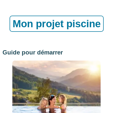
Mon projet piscine
Guide pour démarrer