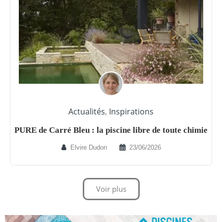
Actualités
,
Inspirations
PURE de Carré Bleu : la piscine libre de toute chimie
Elvire Dudon
23/06/2026
Voir plus