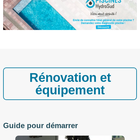
Rénovation et
équipement
Guide pour démarrer