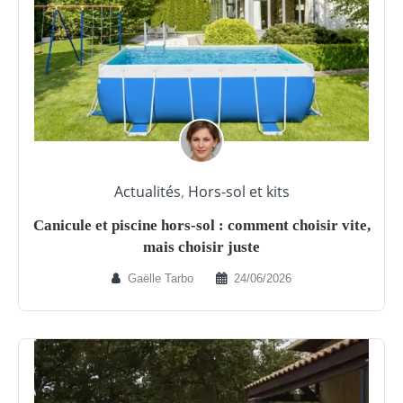
Actualités
,
Hors-sol et kits
Canicule et piscine hors-sol : comment choisir vite,
mais choisir juste
Gaëlle Tarbo
24/06/2026