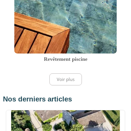
Revêtement piscine
Voir plus
Nos derniers articles