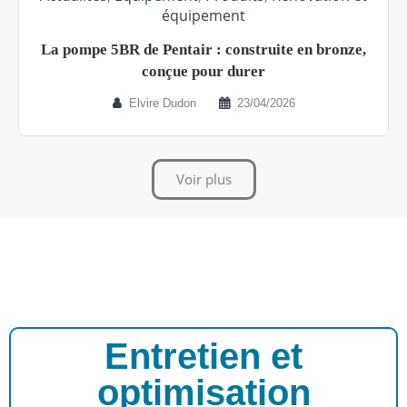
équipement
La pompe 5BR de Pentair : construite en bronze,
conçue pour durer
Elvire Dudon
23/04/2026
Voir plus
Entretien et
optimisation