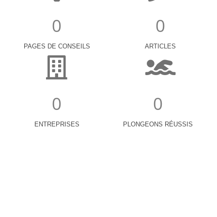
0
0
PAGES DE CONSEILS
ARTICLES
0
0
ENTREPRISES
PLONGEONS RÉUSSIS