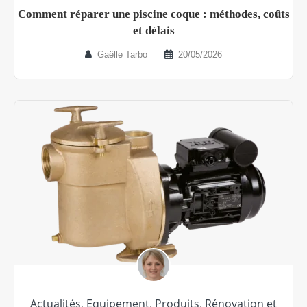
Comment réparer une piscine coque : méthodes, coûts
et délais
Gaëlle Tarbo
20/05/2026
Actualités
,
Equipement
,
Produits
,
Rénovation et