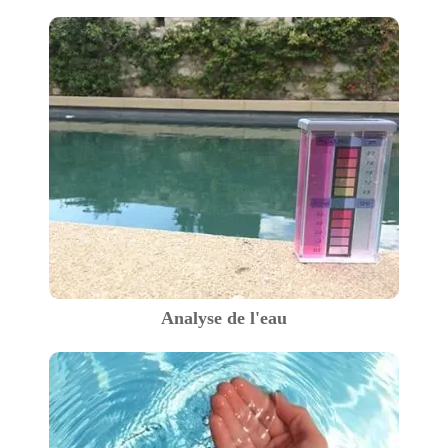
Analyse de l'eau