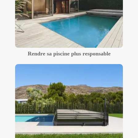
Rendre sa piscine plus responsable