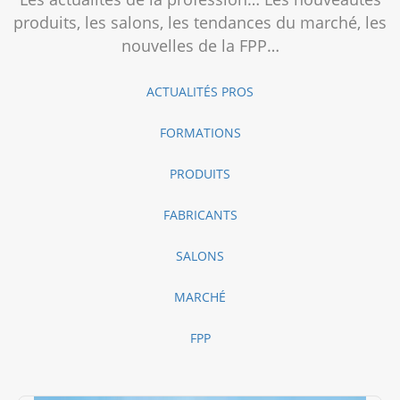
produits, les salons, les tendances du marché, les
nouvelles de la FPP…
ACTUALITÉS PROS
FORMATIONS
PRODUITS
FABRICANTS
SALONS
MARCHÉ
FPP