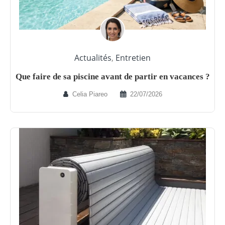
Actualités
,
Entretien
Que faire de sa piscine avant de partir en vacances ?
Celia Piareo
22/07/2026