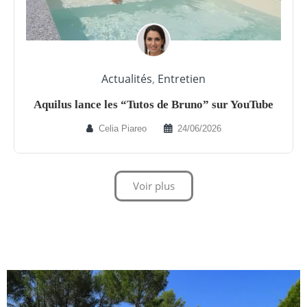
Actualités
,
Entretien
Aquilus lance les “Tutos de Bruno” sur YouTube
Celia Piareo
24/06/2026
Voir plus