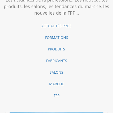
produits, les salons, les tendances du marché, les
nouvelles de la FPP…
ACTUALITÉS PROS
FORMATIONS
PRODUITS
FABRICANTS
SALONS
MARCHÉ
FPP