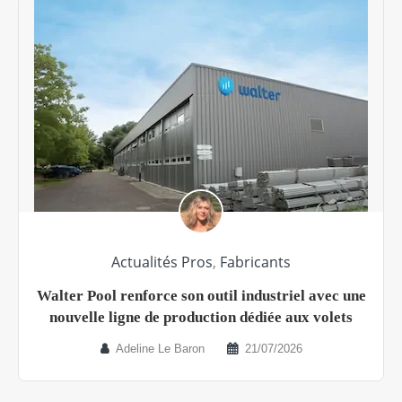
Actualités Pros
,
Fabricants
Walter Pool renforce son outil industriel avec une
nouvelle ligne de production dédiée aux volets
Adeline Le Baron
21/07/2026