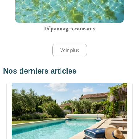
Dépannages courants
Voir plus
Nos derniers articles