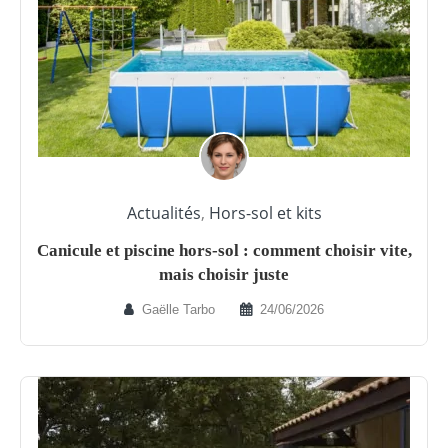
Actualités
,
Hors-sol et kits
Canicule et piscine hors-sol : comment choisir vite,
mais choisir juste
Gaëlle Tarbo
24/06/2026