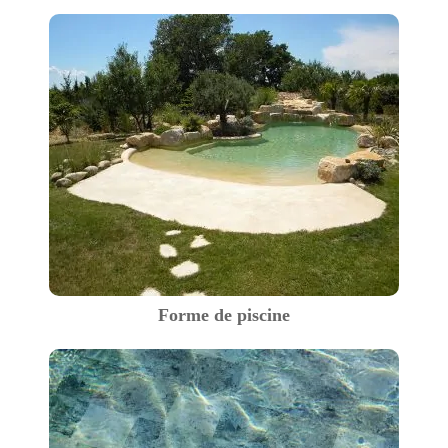
Forme de piscine