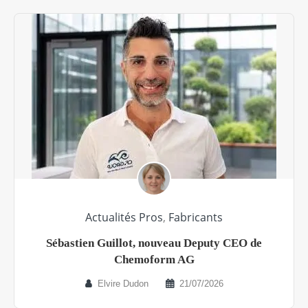
Actualités Pros
,
Fabricants
Sébastien Guillot, nouveau Deputy CEO de
Chemoform AG
Elvire Dudon
21/07/2026