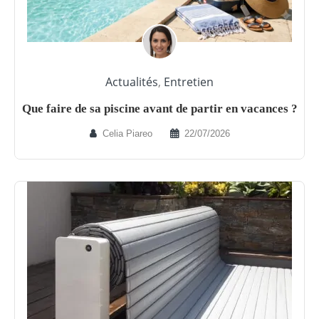
Actualités
,
Entretien
Que faire de sa piscine avant de partir en vacances ?
Celia Piareo
22/07/2026