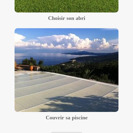
Choisir son abri
Couvrir sa piscine