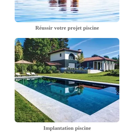
Réussir votre projet piscine
Implantation piscine