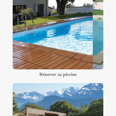
Rénover sa piscine