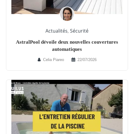
Actualités
,
Sécurité
AstralPool dévoile deux nouvelles couvertures
automatiques
Celia Piareo
22/07/2026