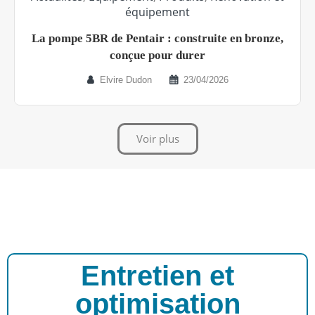
équipement
La pompe 5BR de Pentair : construite en bronze,
conçue pour durer
Elvire Dudon
23/04/2026
Voir plus
Entretien et
optimisation