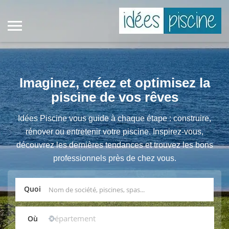
Imaginez, créez et optimisez la
piscine de vos rêves
Idées Piscine vous guide à chaque étape : construire,
rénover ou entretenir votre piscine. Inspirez-vous,
découvrez les dernières tendances et trouvez les bons
professionnels près de chez vous.
Quoi
Où