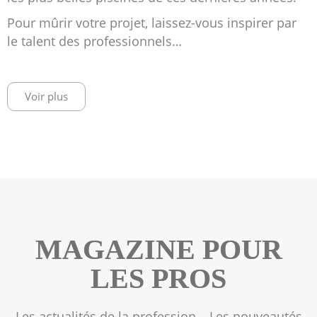
Pour mûrir votre projet, laissez-vous inspirer par
le talent des professionnels…
Voir plus
MAGAZINE POUR
LES PROS
Les actualités de la profession… Les nouveautés