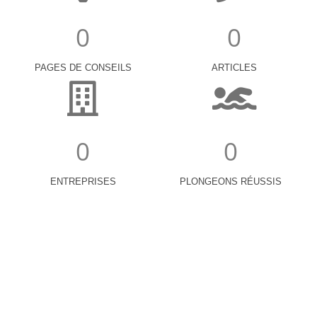
0
0
PAGES DE CONSEILS
ARTICLES
0
0
ENTREPRISES
PLONGEONS RÉUSSIS