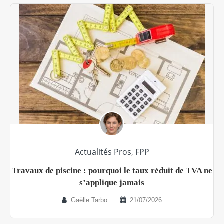
Actualités Pros
,
FPP
Travaux de piscine : pourquoi le taux réduit de TVA ne
s’applique jamais
Gaëlle Tarbo
21/07/2026