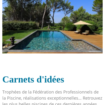
Carnets d'idées
Trophées de la Fédération des Professionnels de
la Piscine, réalisations exceptionnelles… Retrouvez
les plus belles piscines de ces dernières années.