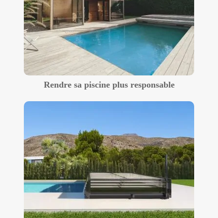
Rendre sa piscine plus responsable