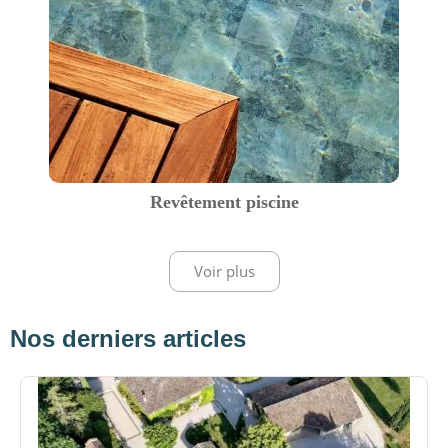
Revêtement piscine
Voir plus
Nos derniers articles