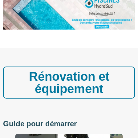
Rénovation et
équipement
Guide pour démarrer