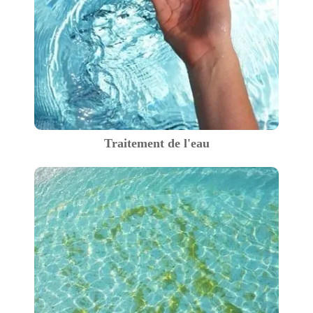
Traitement de l'eau