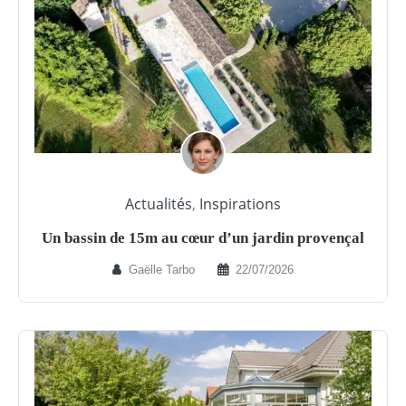
Actualités
,
Inspirations
Un bassin de 15m au cœur d’un jardin provençal
Gaëlle Tarbo
22/07/2026