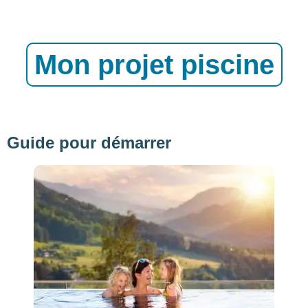
Mon projet piscine
Guide pour démarrer