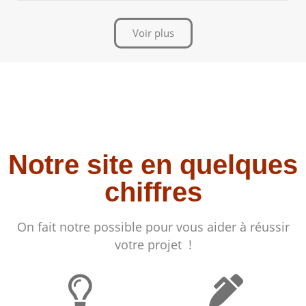
Voir plus
Notre site en quelques
chiffres
On fait notre possible pour vous aider à réussir
votre projet !