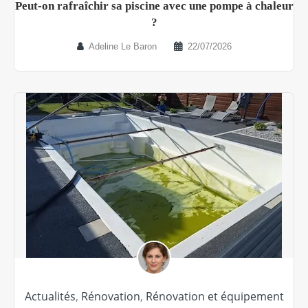
Peut-on rafraîchir sa piscine avec une pompe à chaleur
?
Adeline Le Baron
22/07/2026
Actualités
,
Rénovation
,
Rénovation et équipement