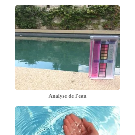
Analyse de l'eau