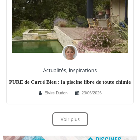
Actualités
,
Inspirations
PURE de Carré Bleu : la piscine libre de toute chimie
Elvire Dudon
23/06/2026
Voir plus