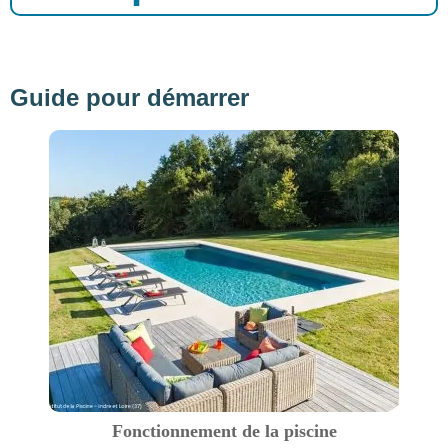
Guide pour démarrer
Fonctionnement de la piscine