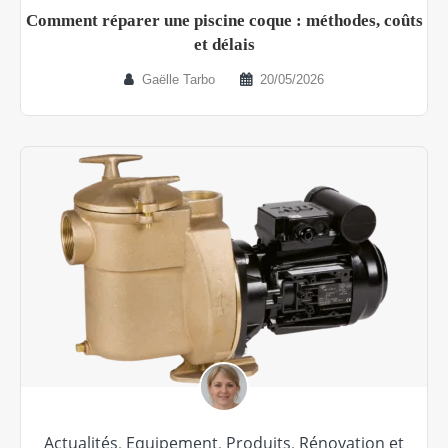
Comment réparer une piscine coque : méthodes, coûts
et délais
Gaëlle Tarbo
20/05/2026
Actualités
,
Equipement
,
Produits
,
Rénovation et