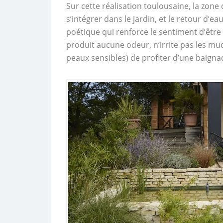
Sur cette réalisation toulousaine, la zone
s’intégrer dans le jardin, et le retour d’e
poétique qui renforce le sentiment d’être
produit aucune odeur, n’irrite pas les mu
peaux sensibles) de profiter d’une baigna