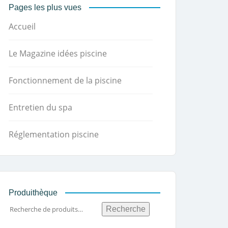
Pages les plus vues
Accueil
Le Magazine idées piscine
Fonctionnement de la piscine
Entretien du spa
Réglementation piscine
Produithèque
Recherche