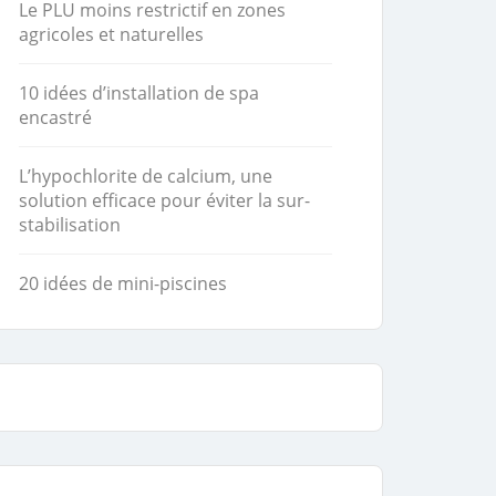
Le PLU moins restrictif en zones
agricoles et naturelles
10 idées d’installation de spa
encastré
L’hypochlorite de calcium, une
solution efficace pour éviter la sur-
stabilisation
20 idées de mini-piscines