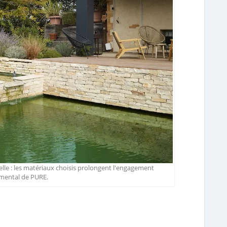
relle : les matériaux choisis prolongent l'engagement
mental de PURE.