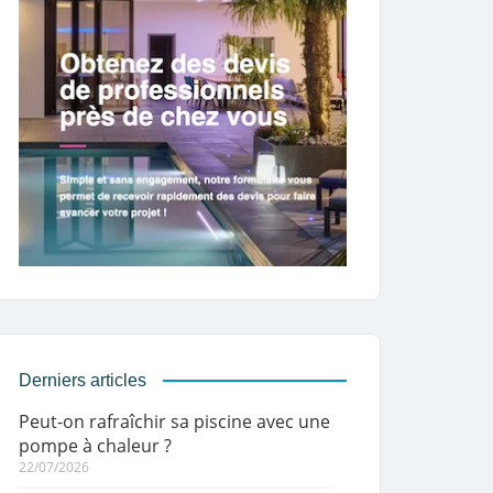
Derniers articles
Peut-on rafraîchir sa piscine avec une
pompe à chaleur ?
22/07/2026