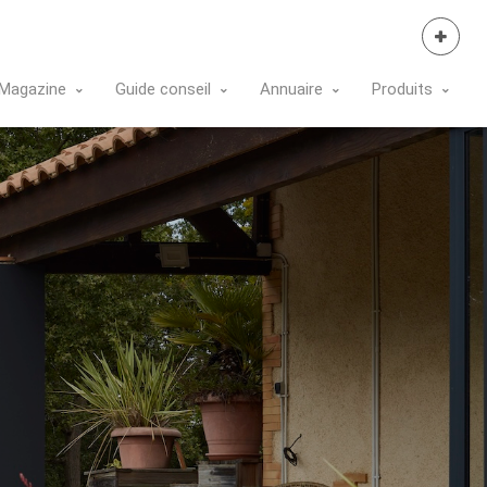
Se Connecter
Magazine
Guide conseil
Annuaire
Produits