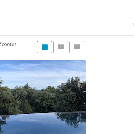
récentes