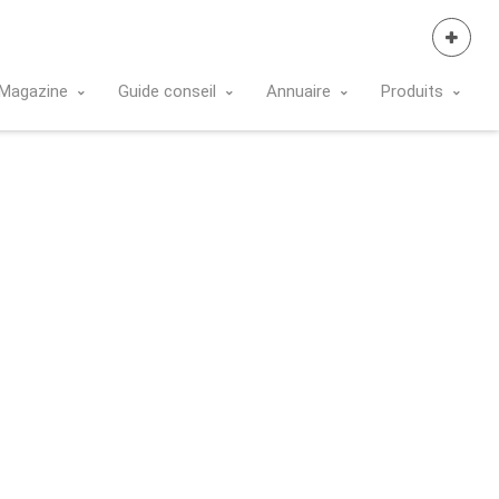
Se Connecter
Magazine
Guide conseil
Annuaire
Produits