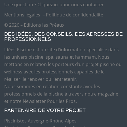
Une question ?
Cliquez ici pour nous contacter
Mentions légales
–
Politique de confidentialité
© 2026 – Editions les Préaux
DES IDÉES, DES CONSEILS, DES ADRESSES DE
PROFESSIONNELS
Idées Piscine est un site d’information spécialisé dans
les univers piscine, spa, sauna et hammam. Nous
mettons en relation les porteurs d’un projet piscine ou
wellness avec les professionnels capables de le
réaliser, le rénover ou l’entretenir.
Nous sommes en relation constante avec les
professionnels de la piscine à travers notre magazine
et notre Newsletter Pour les Pros.
PARTENAIRE DE VOTRE PROJET
Piscinistes Auvergne-Rhône-Alpes