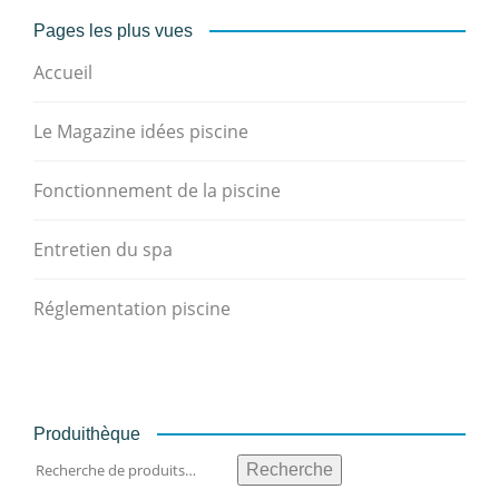
Pages les plus vues
Accueil
Le Magazine idées piscine
Fonctionnement de la piscine
Entretien du spa
Réglementation piscine
Produithèque
Recherche