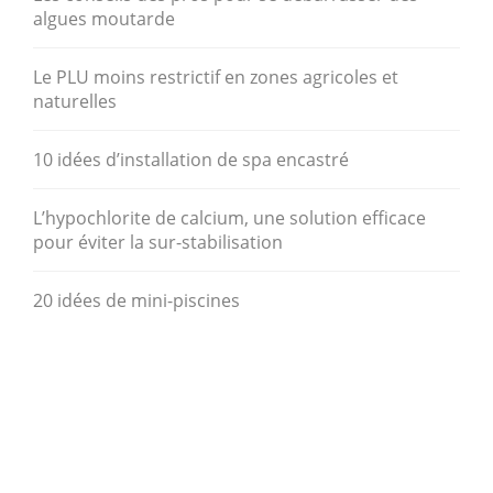
algues moutarde
Le PLU moins restrictif en zones agricoles et
naturelles
10 idées d’installation de spa encastré
L’hypochlorite de calcium, une solution efficace
pour éviter la sur-stabilisation
20 idées de mini-piscines