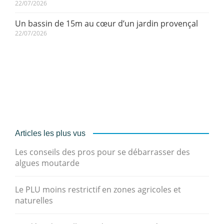
22/07/2026
Un bassin de 15m au cœur d’un jardin provençal
22/07/2026
Articles les plus vus
Les conseils des pros pour se débarrasser des
algues moutarde
Le PLU moins restrictif en zones agricoles et
naturelles