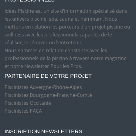
Idées Piscine est un site d’information spécialisé dans
les univers piscine, spa, sauna et hammam. Nous
mettons en relation les porteurs d’un projet piscine ou
wellness avec les professionnels capables de le
réaliser, le rénover ou l’entretenir.
Nous sommes en relation constante avec les
professionnels de la piscine à travers notre magazine
et notre Newsletter Pour les Pros.
PARTENAIRE DE VOTRE PROJET
Piscinistes Auvergne-Rhône-Alpes
Piscinistes Bourgogne-Franche-Comté
Piscinistes Occitanie
Piscinistes PACA
INSCRIPTION NEWSLETTERS