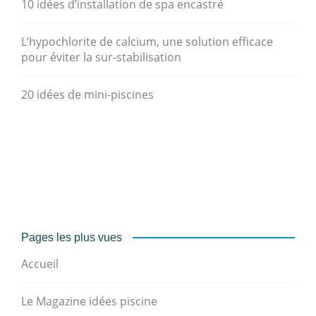
10 idées d’installation de spa encastré
L’hypochlorite de calcium, une solution efficace
pour éviter la sur-stabilisation
20 idées de mini-piscines
Pages les plus vues
Accueil
Le Magazine idées piscine