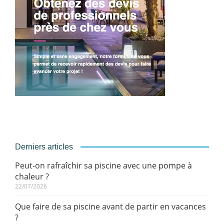
Derniers articles
Peut-on rafraîchir sa piscine avec une pompe à
chaleur ?
22/07/2026
Que faire de sa piscine avant de partir en vacances
?