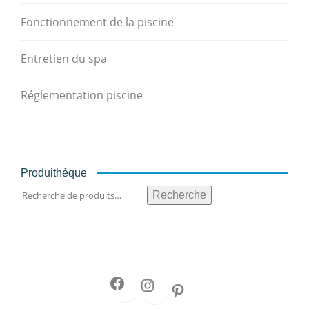
Fonctionnement de la piscine
Entretien du spa
Réglementation piscine
Produithèque
Recherche