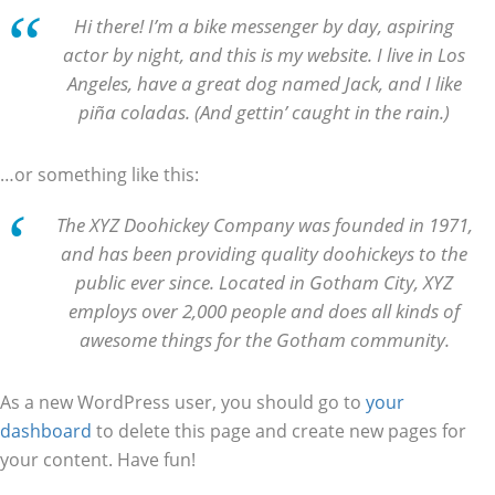
Hi there! I’m a bike messenger by day, aspiring
actor by night, and this is my website. I live in Los
Angeles, have a great dog named Jack, and I like
piña coladas. (And gettin’ caught in the rain.)
…or something like this:
The XYZ Doohickey Company was founded in 1971,
and has been providing quality doohickeys to the
public ever since. Located in Gotham City, XYZ
employs over 2,000 people and does all kinds of
awesome things for the Gotham community.
As a new WordPress user, you should go to
your
dashboard
to delete this page and create new pages for
your content. Have fun!