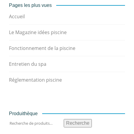
Pages les plus vues
Accueil
Le Magazine idées piscine
Fonctionnement de la piscine
Entretien du spa
Réglementation piscine
Produithèque
Recherche