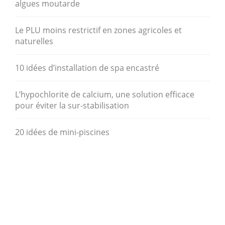
algues moutarde
Le PLU moins restrictif en zones agricoles et
naturelles
10 idées d’installation de spa encastré
L’hypochlorite de calcium, une solution efficace
pour éviter la sur-stabilisation
20 idées de mini-piscines