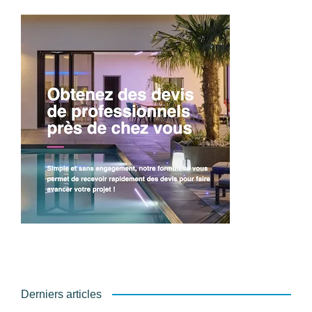
Derniers articles