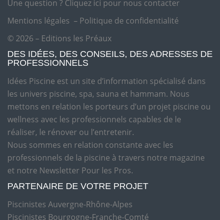
Une question ?
Cliquez ici pour nous contacter
Mentions légales
–
Politique de confidentialité
© 2026 – Editions les Préaux
DES IDÉES, DES CONSEILS, DES ADRESSES DE
PROFESSIONNELS
Idées Piscine est un site d’information spécialisé dans
les univers piscine, spa, sauna et hammam. Nous
mettons en relation les porteurs d’un projet piscine ou
wellness avec les professionnels capables de le
réaliser, le rénover ou l’entretenir.
Nous sommes en relation constante avec les
professionnels de la piscine à travers notre magazine
et notre Newsletter Pour les Pros.
PARTENAIRE DE VOTRE PROJET
Piscinistes Auvergne-Rhône-Alpes
Piscinistes Bourgogne-Franche-Comté