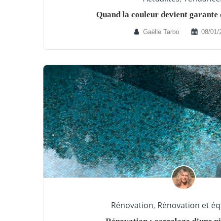
Quand la couleur devient garante
Gaëlle Tarbo
08/01/
Rénovation
,
Rénovation et é