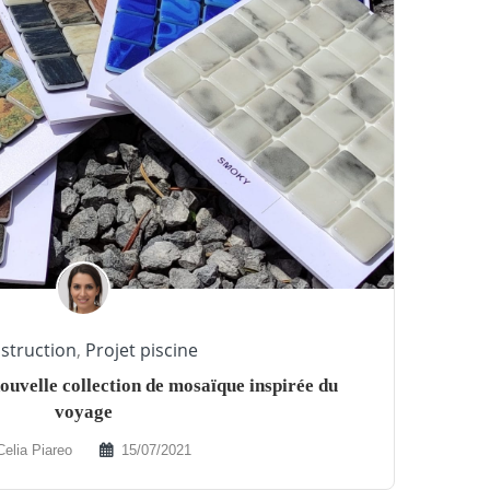
struction
,
Projet piscine
ouvelle collection de mosaïque inspirée du
voyage
Celia Piareo
15/07/2021