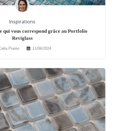
Inspirations
 qui vous correspond grâce au Portfolio
Reviglass
Celia Piareo
11/06/2024