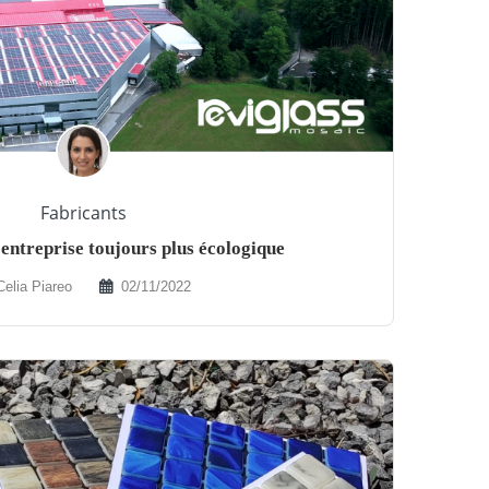
Fabricants
 entreprise toujours plus écologique
Celia Piareo
02/11/2022