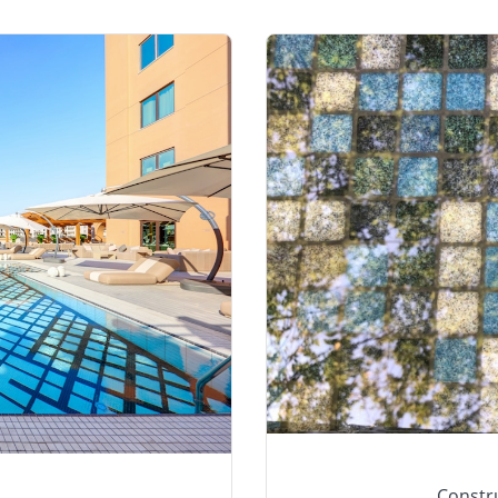
Constr