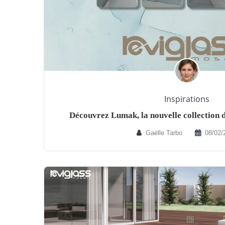
Inspirations
Découvrez Lumak, la nouvelle collection 
Gaëlle Tarbo
08/02/