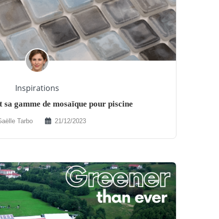
Inspirations
it sa gamme de mosaïque pour piscine
Gaëlle Tarbo
21/12/2023