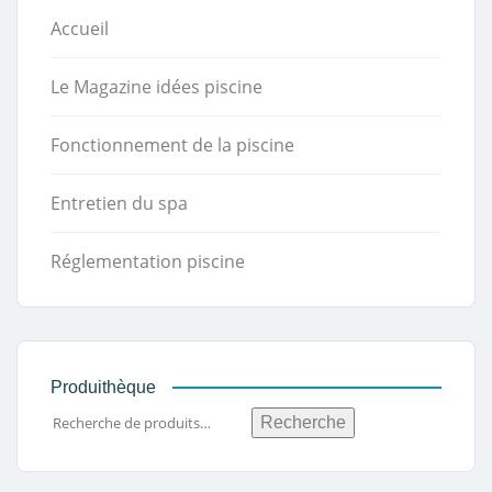
Accueil
Le Magazine idées piscine
Fonctionnement de la piscine
Entretien du spa
Réglementation piscine
Produithèque
Recherche