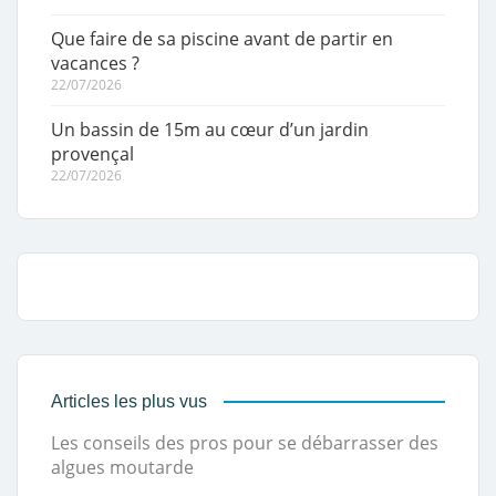
Que faire de sa piscine avant de partir en
vacances ?
22/07/2026
Un bassin de 15m au cœur d’un jardin
provençal
22/07/2026
Articles les plus vus
Les conseils des pros pour se débarrasser des
algues moutarde