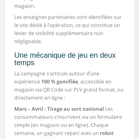
magasin.
Les enseignes partenaires sont identifiées sur
le site dédié à l’opération, ce qui constitue un
levier de visibilité supplémentaire non
négligeable.
Une mécanique de jeu en deux
temps
La campagne s’articule autour d’une
expérience
100 % gamifiée
, accessible en
magasin via QR Code sur PLV grand format, ou
directement en ligne :
Mars – Avril : Tirage au sort national
Les
consommateurs s’inscrivent via un formulaire
simple (en magasin ou en ligne). Chaque
semaine, un gagnant repart avec un
robot