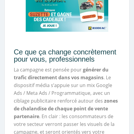
Ce que ça change concrètement
pour vous, professionnels
La campagne est pensée pour
générer du
trafic directement dans vos magasins
. Le
dispositif média s’appuie sur un mix Google
Ads / Meta Ads / Programmatique, avec un
ciblage publicitaire renforcé autour des
zones
de chalandise de chaque point de vente
partenaire
. En clair : les consommateurs de
votre secteur verront passer les visuels de la
campagne, et seront orientés vers votre