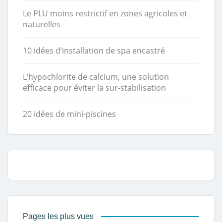
Le PLU moins restrictif en zones agricoles et
naturelles
10 idées d’installation de spa encastré
L’hypochlorite de calcium, une solution
efficace pour éviter la sur-stabilisation
20 idées de mini-piscines
Pages les plus vues