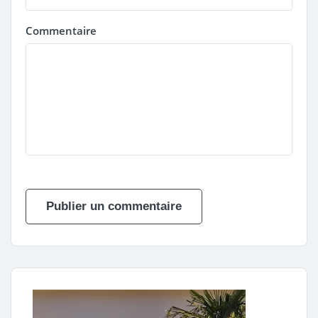
Commentaire