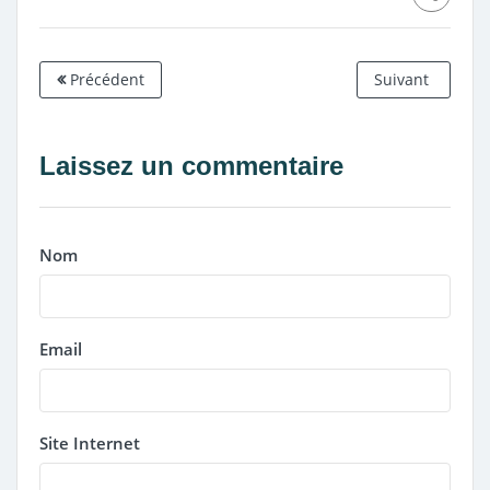
Précédent
Suivant
Laissez un commentaire
Nom
Email
Site Internet