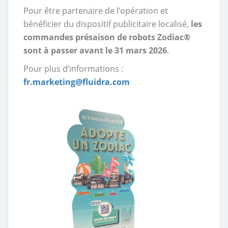
Pour être partenaire de l’opération et
bénéficier du dispositif publicitaire localisé,
les
commandes présaison de robots Zodiac®
sont à passer avant le 31 mars 2026
.
Pour plus d’informations :
fr.marketing@fluidra.com