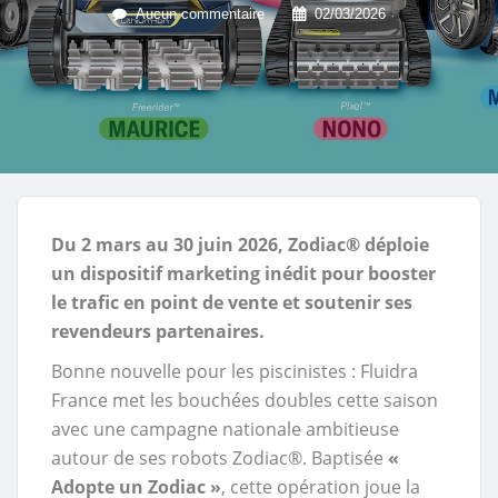
Aucun commentaire
02/03/2026
Du 2 mars au 30 juin 2026, Zodiac® déploie
un dispositif marketing inédit pour booster
le trafic en point de vente et soutenir ses
revendeurs partenaires.
Bonne nouvelle pour les piscinistes : Fluidra
France met les bouchées doubles cette saison
avec une campagne nationale ambitieuse
autour de ses robots Zodiac®. Baptisée
«
Adopte un Zodiac »
, cette opération joue la