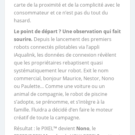
carte de la proximité et de la complicité avec le
consommateur et ce n’est pas du tout du
hasard.
Le point de départ ? Une observation qui fait
sourire.
Depuis le lancement des premiers
robots connectés pilotables via l’appli
iAqualink, les données de connexion révèlent
que les propriétaires rebaptisent quasi
systématiquement leur robot. Exit le nom
commercial, bonjour Maurice, Nestor, Nono
ou Paulette… Comme une voiture ou un
animal de compagnie, le robot de piscine
s’adopte, se prénomme, et s’intègre à la
famille. Fluidra a décidé d’en faire le moteur
créatif de toute la campagne.
Résultat : le PIXEL™ devient
Nono
, le