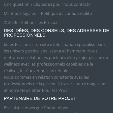
Une question ?
Cliquez ici pour nous contacter
Mentions légales
–
Politique de confidentialité
© 2026 – Editions les Préaux
DES IDÉES, DES CONSEILS, DES ADRESSES DE
PROFESSIONNELS
Idées Piscine est un site d’information spécialisé dans
les univers piscine, spa, sauna et hammam. Nous
mettons en relation les porteurs d’un projet piscine ou
wellness avec les professionnels capables de le
réaliser, le rénover ou l’entretenir.
Nous sommes en relation constante avec les
professionnels de la piscine à travers notre magazine
et notre Newsletter Pour les Pros.
PARTENAIRE DE VOTRE PROJET
Piscinistes Auvergne-Rhône-Alpes