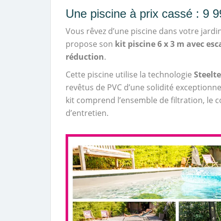
Une piscine à prix cassé : 9 
Vous rêvez d’une piscine dans votre jardi
propose son
kit piscine 6 x 3 m avec es
réduction
.
Cette piscine utilise la technologie
Steelt
revêtus de PVC d’une solidité exceptionnell
kit comprend l’ensemble de filtration, le co
d’entretien.