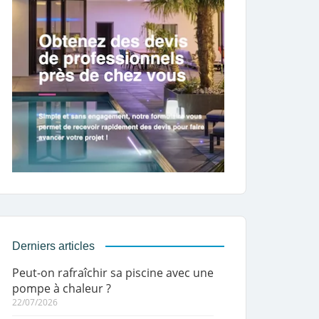
Derniers articles
Peut-on rafraîchir sa piscine avec une
pompe à chaleur ?
22/07/2026