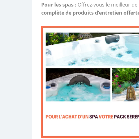
Pour les spas :
Offrez-vous le meilleur de 
complète de produits d’entretien offert