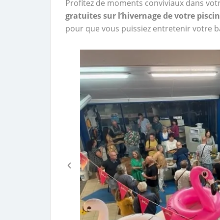
Profitez de moments conviviaux dans vot
gratuites sur l’hivernage de votre pisci
pour que vous puissiez entretenir votre b