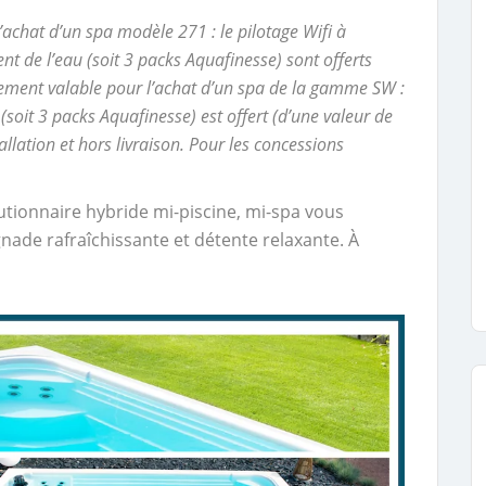
l’achat d’un spa modèle 271 : le pilotage Wifi à
nt de l’eau (soit 3 packs Aquafinesse) sont
offerts
alement valable pour l’achat d’un spa de la gamme SW :
 (soit 3 packs Aquafinesse)
est offert (d’une valeur de
allation et hors livraison. Pour les concessions
tionnaire hybride mi-piscine, mi-spa vous
gnade rafraîchissante et détente relaxante. À