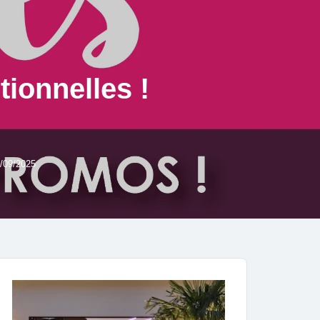
tionnelles !
/09/2025