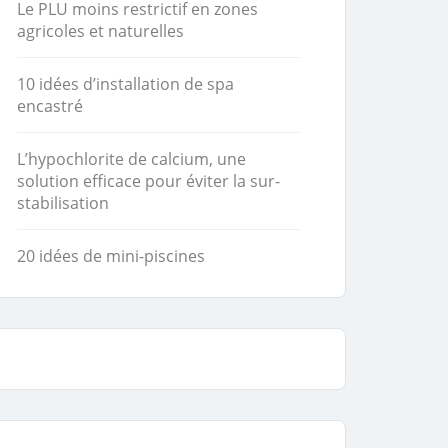
Le PLU moins restrictif en zones
agricoles et naturelles
10 idées d’installation de spa
encastré
L’hypochlorite de calcium, une
solution efficace pour éviter la sur-
stabilisation
20 idées de mini-piscines