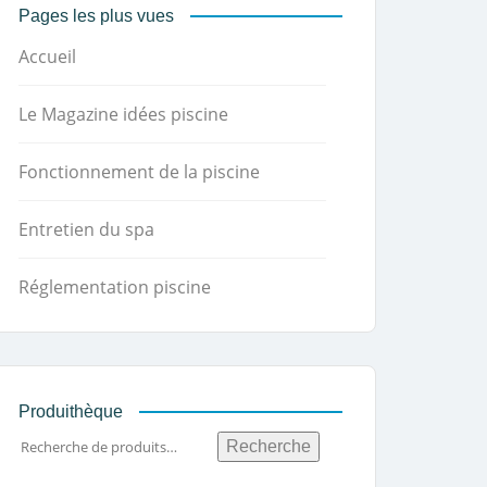
Pages les plus vues
Accueil
Le Magazine idées piscine
Fonctionnement de la piscine
Entretien du spa
Réglementation piscine
Produithèque
Recherche