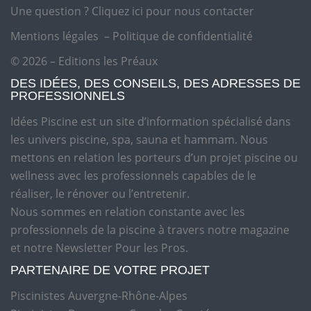
Une question ?
Cliquez ici pour nous contacter
Mentions légales
–
Politique de confidentialité
© 2026 – Editions les Préaux
DES IDÉES, DES CONSEILS, DES ADRESSES DE
PROFESSIONNELS
Idées Piscine est un site d’information spécialisé dans
les univers piscine, spa, sauna et hammam. Nous
mettons en relation les porteurs d’un projet piscine ou
wellness avec les professionnels capables de le
réaliser, le rénover ou l’entretenir.
Nous sommes en relation constante avec les
professionnels de la piscine à travers notre magazine
et notre Newsletter Pour les Pros.
PARTENAIRE DE VOTRE PROJET
Piscinistes Auvergne-Rhône-Alpes