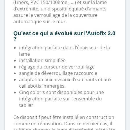
(Liners, PVC 150/100ème , …) et sur la lame
d’extrémité, un dispositif équipé d’aimants
assure le verrouillage de la couverture
automatique sur le mur.
Qu’est ce qui a évolué sur l’Autofix 2.0
?
intégration parfaite dans l’épaisseur de la
lame
installation simplifiée
réglage du curseur de verrouillage
sangle de déverrouillage raccourcie
adaptation aux niveaux d’eau hauts et aux
caillebotis immergés.
Cinq coloris sont disponibles pour une
intégration parfaite sur l’ensemble du
tablier
Ce dispositif peut être installé en construction
comme en rénovation. Dans ce dernier cas, il