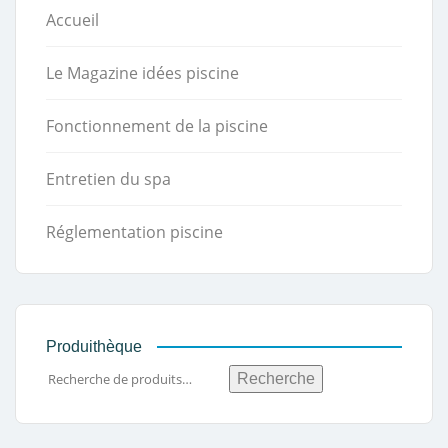
Accueil
Le Magazine idées piscine
Fonctionnement de la piscine
Entretien du spa
Réglementation piscine
Produithèque
Recherche