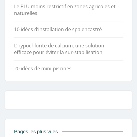
Le PLU moins restrictif en zones agricoles et
naturelles
10 idées d’installation de spa encastré
L’hypochlorite de calcium, une solution
efficace pour éviter la sur-stabilisation
20 idées de mini-piscines
Pages les plus vues