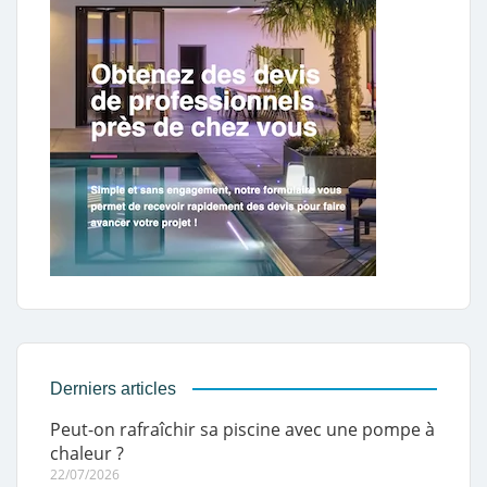
Derniers articles
Peut-on rafraîchir sa piscine avec une pompe à
chaleur ?
22/07/2026