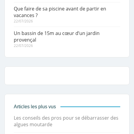
Que faire de sa piscine avant de partir en
vacances ?
22/07/2026
Un bassin de 15m au cœur d’un jardin
provençal
22/07/2026
Articles les plus vus
Les conseils des pros pour se débarrasser des
algues moutarde