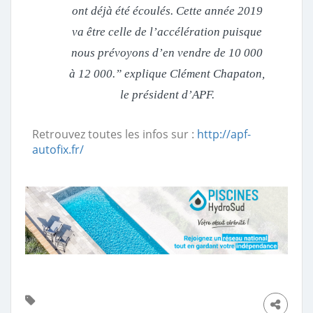
ont déjà été écoulés. Cette année 2019
va être celle de l’accélération puisque
nous prévoyons d’en vendre de 10 000
à 12 000.” explique Clément Chapaton,
le président d’APF.
Retrouvez toutes les infos sur :
http://apf-
autofix.fr/