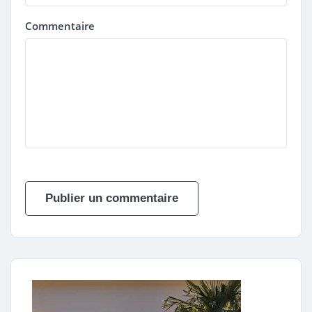
Commentaire