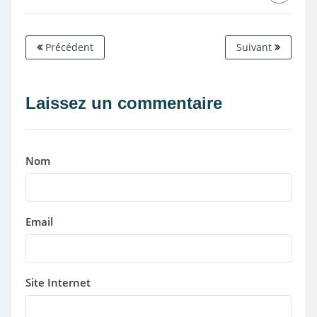
Précédent
Suivant
Laissez un commentaire
Nom
Email
Site Internet