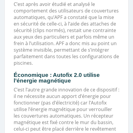
C’est après avoir étudié et analysé le
comportement des utilisateurs de couvertures
automatiques, qu’APF a constaté que la mise
en sécurité de celle-ci, à l’aide des attaches de
sécurité (clips normés), restait une contrainte
aux yeux des particuliers et parfois même un
frein à l’utilisation. APF a donc mis au point un
système invisible, permettant de s’intégrer
parfaitement dans toutes les configurations de
piscines.
Économique : Autofix 2.0 utilise
l’énergie magnétique
C’est l’autre grande innovation de ce dispositif :
il ne nécessite aucun apport d’énergie pour
fonctionner (pas d’électricité) car l’Autofix
utilise l’énergie magnétique pour verrouiller
les couvertures automatiques. Un récepteur
magnétique est fixé contre le mur du bassin,
celui-ci peut être placé derrière le revêtement