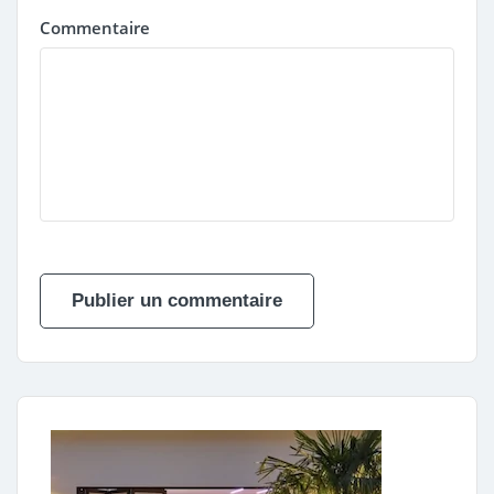
Commentaire