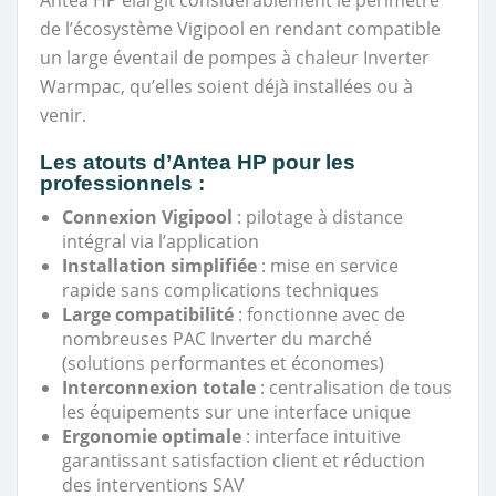
Antea HP élargit considérablement le périmètre
de l’écosystème Vigipool en rendant compatible
un large éventail de pompes à chaleur Inverter
Warmpac, qu’elles soient déjà installées ou à
venir.
Les atouts d’Antea HP pour les
professionnels :
Connexion Vigipool
: pilotage à distance
intégral via l’application
Installation simplifiée
: mise en service
rapide sans complications techniques
Large compatibilité
: fonctionne avec de
nombreuses PAC Inverter du marché
(solutions performantes et économes)
Interconnexion totale
: centralisation de tous
les équipements sur une interface unique
Ergonomie optimale
: interface intuitive
garantissant satisfaction client et réduction
des interventions SAV