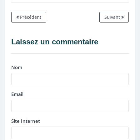
Précédent
Suivant
Laissez un commentaire
Nom
Email
Site Internet