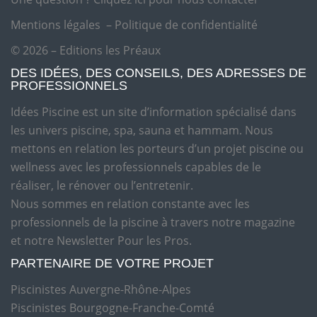
Mentions légales
–
Politique de confidentialité
© 2026 – Editions les Préaux
DES IDÉES, DES CONSEILS, DES ADRESSES DE
PROFESSIONNELS
Idées Piscine est un site d’information spécialisé dans
les univers piscine, spa, sauna et hammam. Nous
mettons en relation les porteurs d’un projet piscine ou
wellness avec les professionnels capables de le
réaliser, le rénover ou l’entretenir.
Nous sommes en relation constante avec les
professionnels de la piscine à travers notre magazine
et notre Newsletter Pour les Pros.
PARTENAIRE DE VOTRE PROJET
Piscinistes Auvergne-Rhône-Alpes
Piscinistes Bourgogne-Franche-Comté