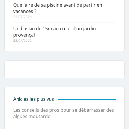
Que faire de sa piscine avant de partir en
vacances ?
22/07/2026
Un bassin de 15m au cœur d’un jardin
provençal
22/07/2026
Articles les plus vus
Les conseils des pros pour se débarrasser des
algues moutarde