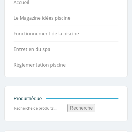
Accueil
Le Magazine idées piscine
Fonctionnement de la piscine
Entretien du spa
Réglementation piscine
Produithèque
Recherche