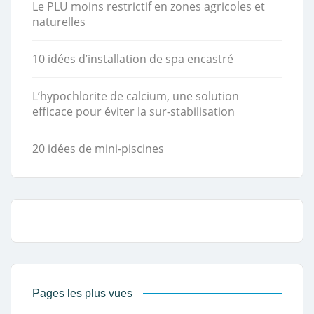
Le PLU moins restrictif en zones agricoles et
naturelles
10 idées d’installation de spa encastré
L’hypochlorite de calcium, une solution
efficace pour éviter la sur-stabilisation
20 idées de mini-piscines
Pages les plus vues