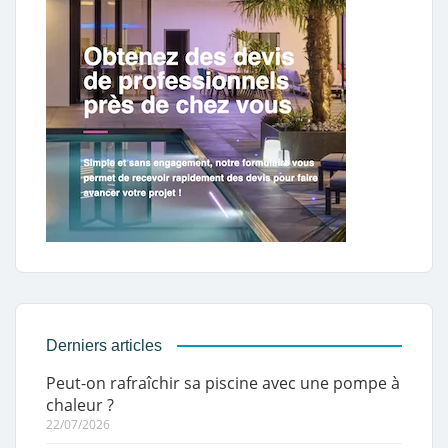
Derniers articles
Peut-on rafraîchir sa piscine avec une pompe à
chaleur ?
22/07/2026