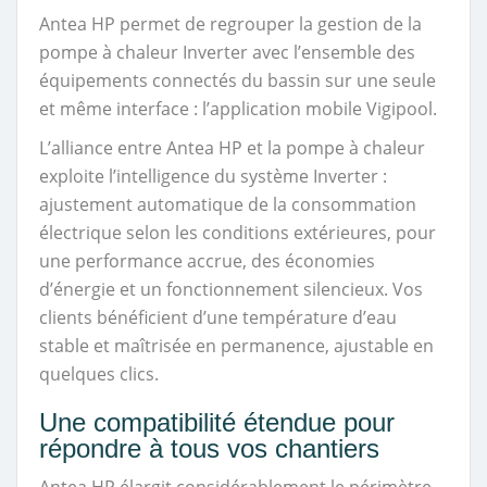
Antea HP permet de regrouper la gestion de la
pompe à chaleur Inverter avec l’ensemble des
équipements connectés du bassin sur une seule
et même interface : l’application mobile Vigipool.
L’alliance entre Antea HP et la pompe à chaleur
exploite l’intelligence du système Inverter :
ajustement automatique de la consommation
électrique selon les conditions extérieures, pour
une performance accrue, des économies
d’énergie et un fonctionnement silencieux. Vos
clients bénéficient d’une température d’eau
stable et maîtrisée en permanence, ajustable en
quelques clics.
Une compatibilité étendue pour
répondre à tous vos chantiers