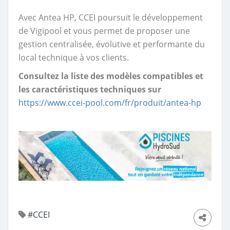
Avec Antea HP, CCEI poursuit le développement
de Vigipool et vous permet de proposer une
gestion centralisée, évolutive et performante du
local technique à vos clients.
Consultez la liste des modèles compatibles et
les caractéristiques techniques sur
https://www.ccei-pool.com/fr/produit/antea-hp
#CCEI