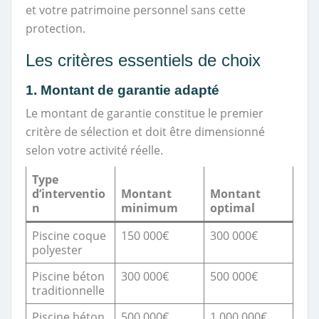
et votre patrimoine personnel sans cette
protection.
Les critères essentiels de choix
1. Montant de garantie adapté
Le montant de garantie constitue le premier
critère de sélection et doit être dimensionné
selon votre activité réelle.
Type
d’interventio
Montant
Montant
n
minimum
optimal
Piscine coque
150 000€
300 000€
polyester
Piscine béton
300 000€
500 000€
traditionnelle
Piscine béton
500 000€
1 000 000€