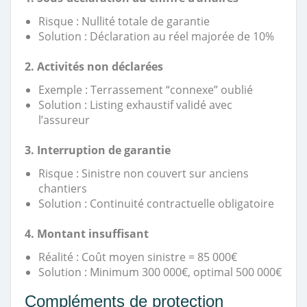
Risque : Nullité totale de garantie
Solution : Déclaration au réel majorée de 10%
2. Activités non déclarées
Exemple : Terrassement “connexe” oublié
Solution : Listing exhaustif validé avec
l’assureur
3. Interruption de garantie
Risque : Sinistre non couvert sur anciens
chantiers
Solution : Continuité contractuelle obligatoire
4. Montant insuffisant
Réalité : Coût moyen sinistre = 85 000€
Solution : Minimum 300 000€, optimal 500 000€
Compléments de protection