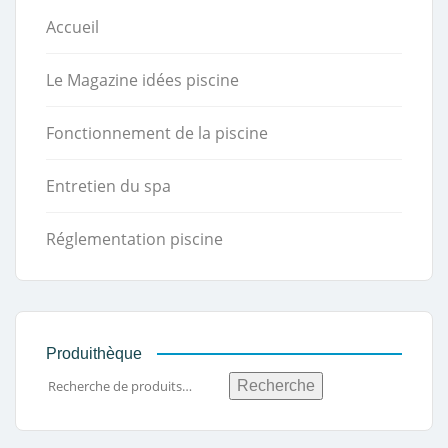
Accueil
Le Magazine idées piscine
Fonctionnement de la piscine
Entretien du spa
Réglementation piscine
Produithèque
Recherche