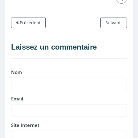
Précédent
Suivant
Laissez un commentaire
Nom
Email
Site Internet