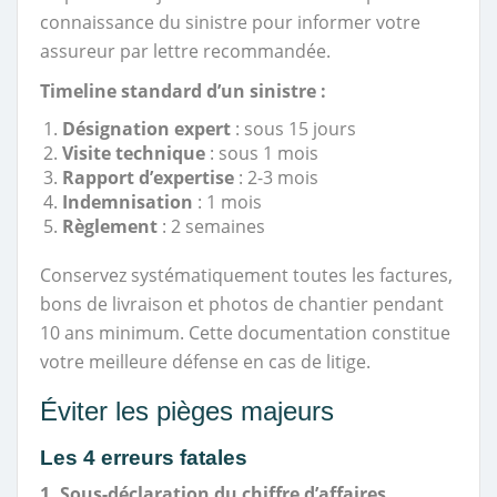
connaissance du sinistre pour informer votre
assureur par lettre recommandée.
Timeline standard d’un sinistre :
Désignation expert
: sous 15 jours
Visite technique
: sous 1 mois
Rapport d’expertise
: 2-3 mois
Indemnisation
: 1 mois
Règlement
: 2 semaines
Conservez systématiquement toutes les factures,
bons de livraison et photos de chantier pendant
10 ans minimum. Cette documentation constitue
votre meilleure défense en cas de litige.
Éviter les pièges majeurs
Les 4 erreurs fatales
1. Sous-déclaration du chiffre d’affaires