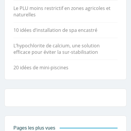
Le PLU moins restrictif en zones agricoles et
naturelles
10 idées d’installation de spa encastré
L’hypochlorite de calcium, une solution
efficace pour éviter la sur-stabilisation
20 idées de mini-piscines
Pages les plus vues