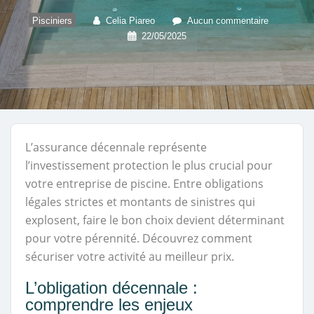
Pisciniers
Celia Piareo
Aucun commentaire
22/05/2025
L’assurance décennale représente
l’investissement protection le plus crucial pour
votre entreprise de piscine. Entre obligations
légales strictes et montants de sinistres qui
explosent, faire le bon choix devient déterminant
pour votre pérennité. Découvrez comment
sécuriser votre activité au meilleur prix.
L’obligation décennale :
comprendre les enjeux