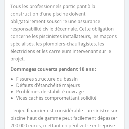
Tous les professionnels participant à la
construction d’une piscine doivent
obligatoirement souscrire une assurance
responsabilité civile décennale. Cette obligation
concerne les piscinistes installateurs, les maçons
spécialisés, les plombiers-chauffagistes, les
électriciens et les carreleurs intervenant sur le
projet.
Dommages couverts pendant 10 ans :
Fissures structure du bassin
Défauts d’étanchéité majeurs
Problèmes de stabilité ouvrage
Vices cachés compromettant solidité
L’enjeu financier est considérable : un sinistre sur
piscine haut de gamme peut facilement dépasser
200 000 euros, mettant en péril votre entreprise