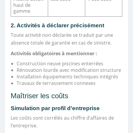
haut de
gamme
2. Activités à déclarer précisément
Toute activité non déclarée se traduit par une
absence totale de garantie en cas de sinistre.
Activités obligatoires à mentionner :
Construction neuve piscines enterrées
Rénovation lourde avec modification structure
Installation équipements techniques intégrés
Travaux de terrassement connexes
Maîtriser les coûts
Simulation par profil d’entreprise
Les coûts sont corrélés au chiffre d’affaires de
l’entreprise.