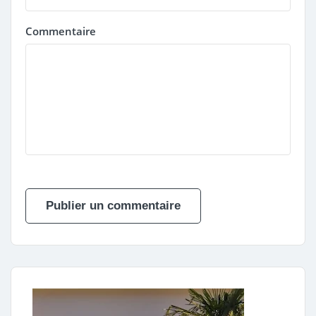
Commentaire