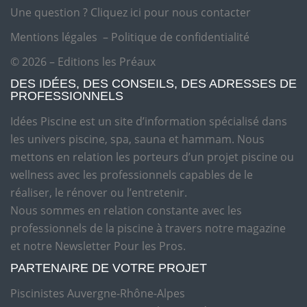
Une question ?
Cliquez ici pour nous contacter
Mentions légales
–
Politique de confidentialité
© 2026 – Editions les Préaux
DES IDÉES, DES CONSEILS, DES ADRESSES DE
PROFESSIONNELS
Idées Piscine est un site d’information spécialisé dans
les univers piscine, spa, sauna et hammam. Nous
mettons en relation les porteurs d’un projet piscine ou
wellness avec les professionnels capables de le
réaliser, le rénover ou l’entretenir.
Nous sommes en relation constante avec les
professionnels de la piscine à travers notre magazine
et notre Newsletter Pour les Pros.
PARTENAIRE DE VOTRE PROJET
Piscinistes Auvergne-Rhône-Alpes