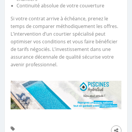
Continuité absolue de votre couverture
Si votre contrat arrive à échéance, prenez le
temps de comparer méthodiquement les offres.
L’intervention d’un courtier spécialisé peut
optimiser vos conditions et vous faire bénéficier
de tarifs négociés. L’investissement dans une
assurance décennale de qualité sécurise votre
avenir professionnel.