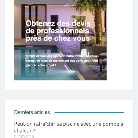
Derniers articles
Peut-on rafraîchir sa piscine avec une pompe à
chaleur ?
22/07/2026