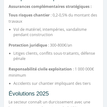
Assurances complémentaires stratégiques :
Tous risques chantier
: 0,2-0,5% du montant des
travaux
Vol de matériel, intempéries, vandalisme
pendant construction
Protection juridique
: 300-800€/an
Litiges clients, conflits sous-traitants, défense
pénale
Responsabilité civile exploitation
: 1 000 000€
minimum
Accidents sur chantier impliquant des tiers
Évolutions 2025
Le secteur connaît un durcissement avec une