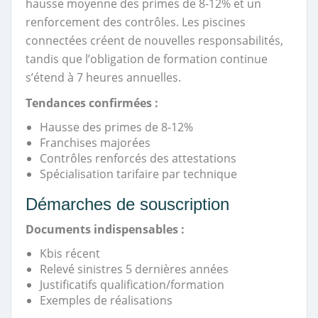
hausse moyenne des primes de 8-12% et un
renforcement des contrôles. Les piscines
connectées créent de nouvelles responsabilités,
tandis que l’obligation de formation continue
s’étend à 7 heures annuelles.
Tendances confirmées :
Hausse des primes de 8-12%
Franchises majorées
Contrôles renforcés des attestations
Spécialisation tarifaire par technique
Démarches de souscription
Documents indispensables :
Kbis récent
Relevé sinistres 5 dernières années
Justificatifs qualification/formation
Exemples de réalisations