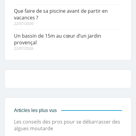
Que faire de sa piscine avant de partir en
vacances ?
22/07/2026
Un bassin de 15m au cœur d’un jardin
provençal
22/07/2026
Articles les plus vus
Les conseils des pros pour se débarrasser des
algues moutarde