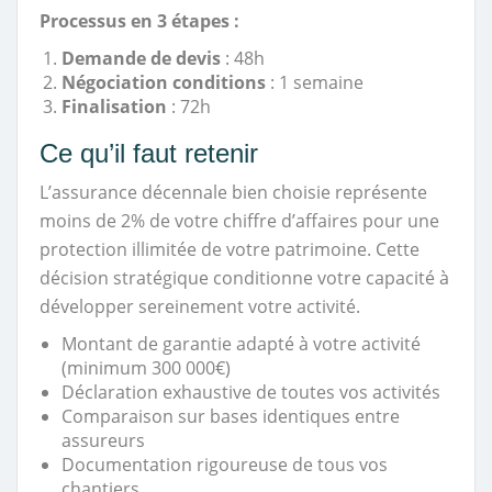
Processus en 3 étapes :
Demande de devis
: 48h
Négociation conditions
: 1 semaine
Finalisation
: 72h
Ce qu’il faut retenir
L’assurance décennale bien choisie représente
moins de 2% de votre chiffre d’affaires pour une
protection illimitée de votre patrimoine. Cette
décision stratégique conditionne votre capacité à
développer sereinement votre activité.
Montant de garantie adapté à votre activité
(minimum 300 000€)
Déclaration exhaustive de toutes vos activités
Comparaison sur bases identiques entre
assureurs
Documentation rigoureuse de tous vos
chantiers