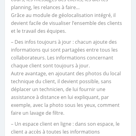
planning, les relances à faire…
Grâce au module de géolocalisation intégré, il
devient facile de visualiser l’ensemble des clients
et le travail des équipes.
– Des infos toujours à jour : chacun ajoute des
informations qui sont partagées entre tous les
collaborateurs. Les informations concernant
chaque client sont toujours à jour.
Autre avantage, en ajoutant des photos du local
technique du client, il devient possible, sans
déplacer un technicien, de lui fournir une
assistance à distance en lui expliquant, par
exemple, avec la photo sous les yeux, comment
faire un lavage de filtre.
– Un espace client en ligne : dans son espace, le
client a accès à toutes les informations