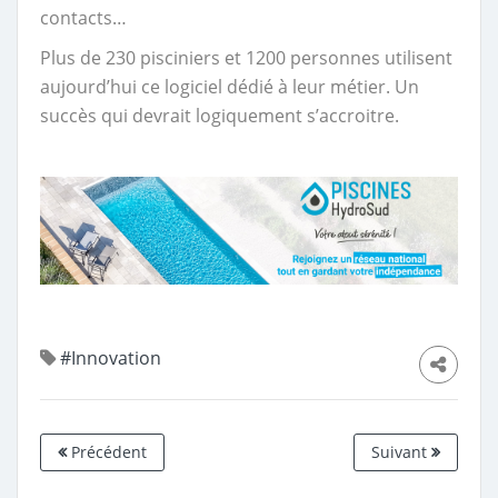
contacts…
Plus de 230 pisciniers et 1200 personnes utilisent
aujourd’hui ce logiciel dédié à leur métier. Un
succès qui devrait logiquement s’accroitre.
#Innovation
Précédent
Suivant