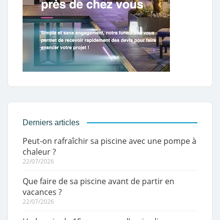
Derniers articles
Peut-on rafraîchir sa piscine avec une pompe à
chaleur ?
22/07/2026
Que faire de sa piscine avant de partir en
vacances ?
22/07/2026