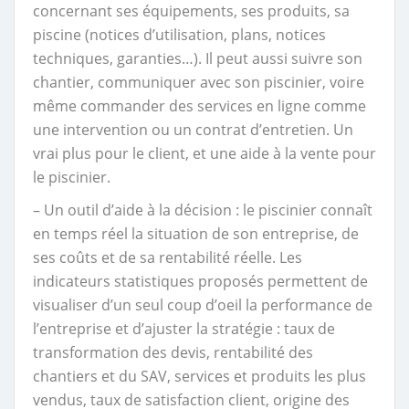
concernant ses équipements, ses produits, sa
piscine (notices d’utilisation, plans, notices
techniques, garanties…). Il peut aussi suivre son
chantier, communiquer avec son piscinier, voire
même commander des services en ligne comme
une intervention ou un contrat d’entretien. Un
vrai plus pour le client, et une aide à la vente pour
le piscinier.
– Un outil d’aide à la décision : le piscinier connaît
en temps réel la situation de son entreprise, de
ses coûts et de sa rentabilité réelle. Les
indicateurs statistiques proposés permettent de
visualiser d’un seul coup d’oeil la performance de
l’entreprise et d’ajuster la stratégie : taux de
transformation des devis, rentabilité des
chantiers et du SAV, services et produits les plus
vendus, taux de satisfaction client, origine des