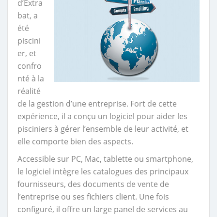
d’Extra
bat, a
été
piscini
er, et
confro
nté à la
réalité
de la gestion d’une entreprise. Fort de cette
expérience, il a conçu un logiciel pour aider les
pisciniers à gérer l’ensemble de leur activité, et
elle comporte bien des aspects.
Accessible sur PC, Mac, tablette ou smartphone,
le logiciel intègre les catalogues des principaux
fournisseurs, des documents de vente de
l’entreprise ou ses fichiers client. Une fois
configuré, il offre un large panel de services au