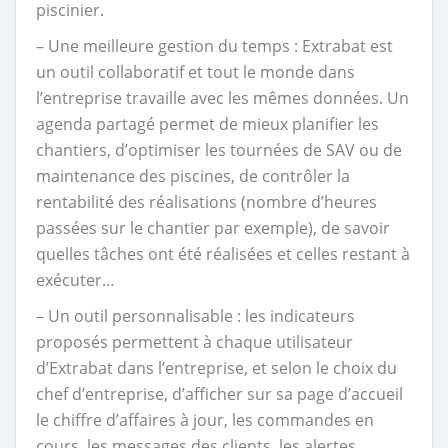
piscinier.
– Une meilleure gestion du temps : Extrabat est
un outil collaboratif et tout le monde dans
l’entreprise travaille avec les mêmes données. Un
agenda partagé permet de mieux planifier les
chantiers, d’optimiser les tournées de SAV ou de
maintenance des piscines, de contrôler la
rentabilité des réalisations (nombre d’heures
passées sur le chantier par exemple), de savoir
quelles tâches ont été réalisées et celles restant à
exécuter…
– Un outil personnalisable : les indicateurs
proposés permettent à chaque utilisateur
d’Extrabat dans l’entreprise, et selon le choix du
chef d’entreprise, d’afficher sur sa page d’accueil
le chiffre d’affaires à jour, les commandes en
cours, les messages des clients, les alertes