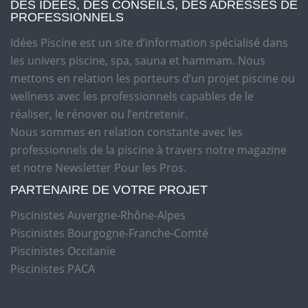
DES IDÉES, DES CONSEILS, DES ADRESSES DE
PROFESSIONNELS
Idées Piscine est un site d’information spécialisé dans
les univers piscine, spa, sauna et hammam. Nous
mettons en relation les porteurs d’un projet piscine ou
wellness avec les professionnels capables de le
réaliser, le rénover ou l’entretenir.
Nous sommes en relation constante avec les
professionnels de la piscine à travers notre magazine
et notre Newsletter Pour les Pros.
PARTENAIRE DE VOTRE PROJET
Piscinistes Auvergne-Rhône-Alpes
Piscinistes Bourgogne-Franche-Comté
Piscinistes Occitanie
Piscinistes PACA