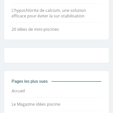
L’hypochlorite de calcium, une solution
efficace pour éviter la sur-stabilisation
20 idées de mini-piscines
Pages les plus vues
Accueil
Le Magazine idées piscine