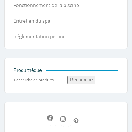
Fonctionnement de la piscine
Entretien du spa
Réglementation piscine
Produithèque
Recherche