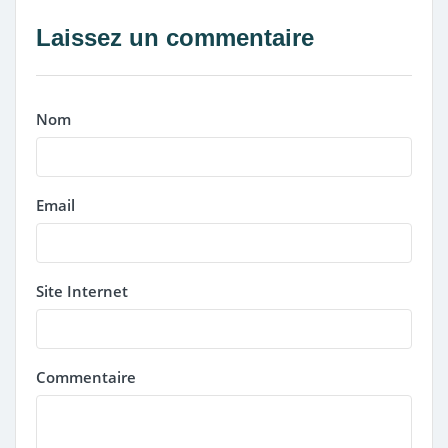
Laissez un commentaire
Nom
Email
Site Internet
Commentaire