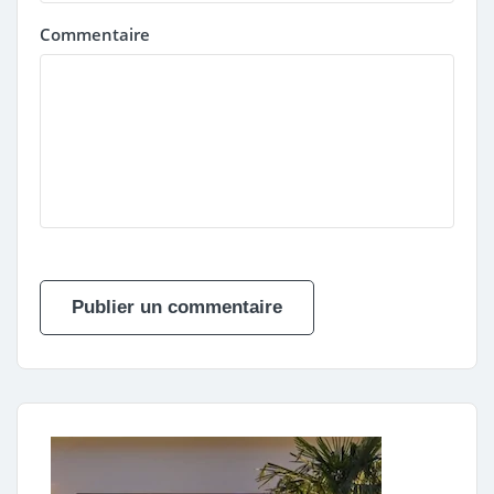
Commentaire