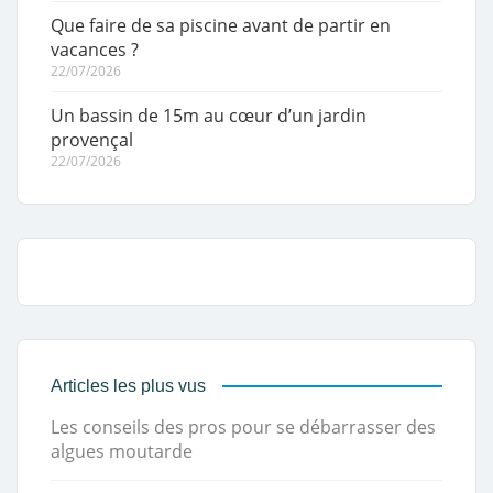
Que faire de sa piscine avant de partir en
vacances ?
22/07/2026
Un bassin de 15m au cœur d’un jardin
provençal
22/07/2026
Articles les plus vus
Les conseils des pros pour se débarrasser des
algues moutarde