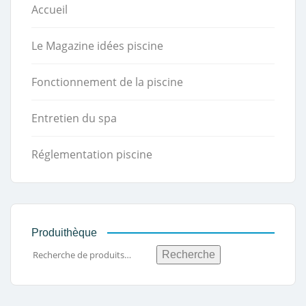
Accueil
Le Magazine idées piscine
Fonctionnement de la piscine
Entretien du spa
Réglementation piscine
Produithèque
Recherche