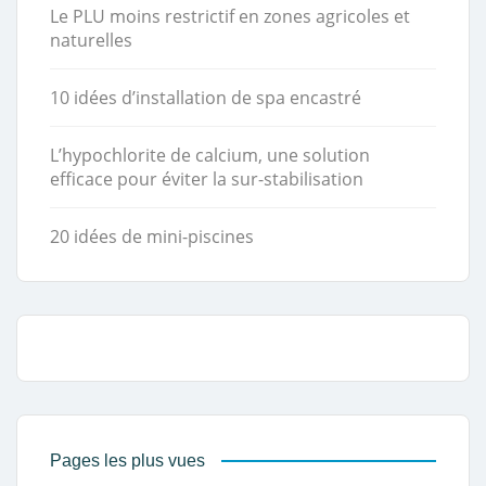
Le PLU moins restrictif en zones agricoles et
naturelles
10 idées d’installation de spa encastré
L’hypochlorite de calcium, une solution
efficace pour éviter la sur-stabilisation
20 idées de mini-piscines
Pages les plus vues