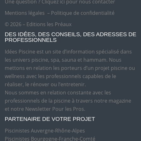
Une question ?
Cliquez ici pour nous contacter
Mentions légales
–
Politique de confidentialité
© 2026 – Editions les Préaux
DES IDÉES, DES CONSEILS, DES ADRESSES DE
PROFESSIONNELS
Idées Piscine est un site d’information spécialisé dans
les univers piscine, spa, sauna et hammam. Nous
mettons en relation les porteurs d’un projet piscine ou
wellness avec les professionnels capables de le
réaliser, le rénover ou l’entretenir.
Nous sommes en relation constante avec les
professionnels de la piscine à travers notre magazine
et notre Newsletter Pour les Pros.
PARTENAIRE DE VOTRE PROJET
Piscinistes Auvergne-Rhône-Alpes
Piscinistes Bourgogne-Franche-Comté