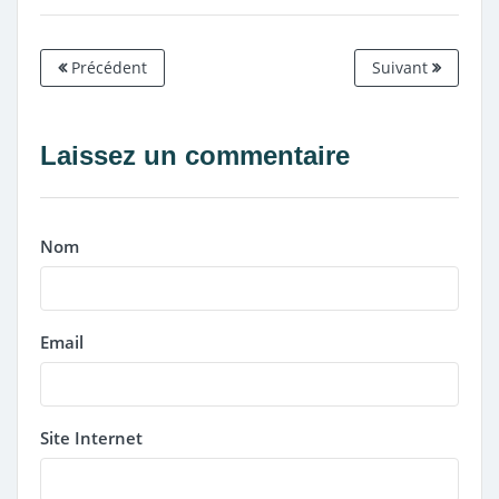
Précédent
Suivant
Laissez un commentaire
Nom
Email
Site Internet