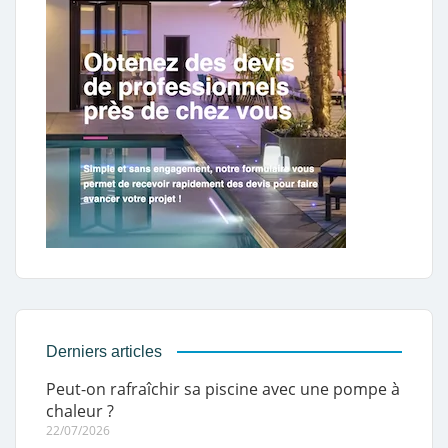
Derniers articles
Peut-on rafraîchir sa piscine avec une pompe à
chaleur ?
22/07/2026