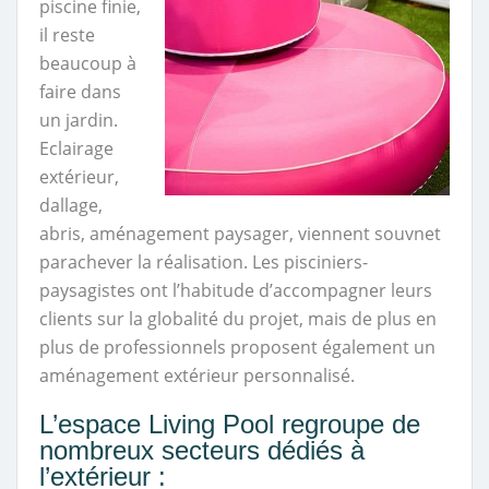
piscine finie,
il reste
beaucoup à
faire dans
un jardin.
Eclairage
extérieur,
dallage,
abris, aménagement paysager, viennent souvnet
parachever la réalisation. Les pisciniers-
paysagistes ont l’habitude d’accompagner leurs
clients sur la globalité du projet, mais de plus en
plus de professionnels proposent également un
aménagement extérieur personnalisé.
L’espace Living Pool regroupe de
nombreux secteurs dédiés à
l’extérieur :