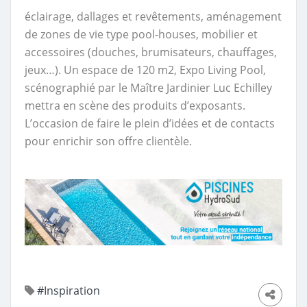
éclairage, dallages et revêtements, aménagement
de zones de vie type pool-houses, mobilier et
accessoires (douches, brumisateurs, chauffages,
jeux…). Un espace de 120 m2, Expo Living Pool,
scénographié par le Maître Jardinier Luc Echilley
mettra en scène des produits d’exposants.
L’occasion de faire le plein d’idées et de contacts
pour enrichir son offre clientèle.
#Inspiration