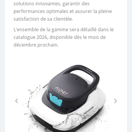
solutions innovantes, garantir des
performances optimales et assurer la pleine
satisfaction de sa clientèle.
L’ensemble de la gamme sera détaillé dans le
catalogue 2026, disponible dès le mois de
décembre prochain.