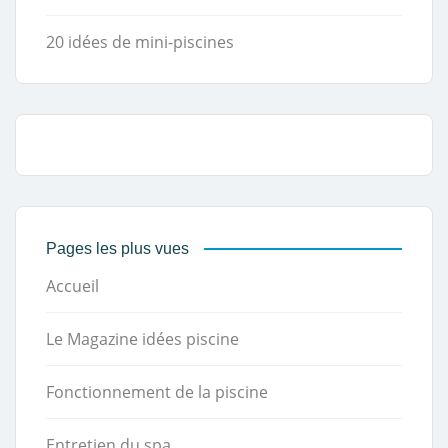
20 idées de mini-piscines
Pages les plus vues
Accueil
Le Magazine idées piscine
Fonctionnement de la piscine
Entretien du spa