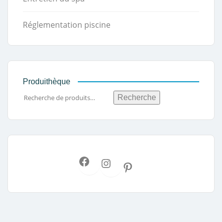
Réglementation piscine
Produithèque
Recherche