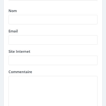
Nom
Email
Site Internet
Commentaire