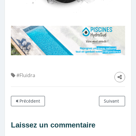
#Fluidra
Précédent
Suivant
Laissez un commentaire