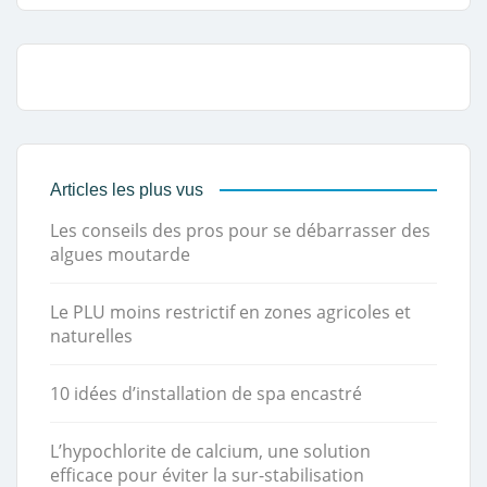
Articles les plus vus
Les conseils des pros pour se débarrasser des
algues moutarde
Le PLU moins restrictif en zones agricoles et
naturelles
10 idées d’installation de spa encastré
L’hypochlorite de calcium, une solution
efficace pour éviter la sur-stabilisation