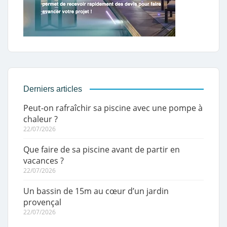
Derniers articles
Peut-on rafraîchir sa piscine avec une pompe à
chaleur ?
22/07/2026
Que faire de sa piscine avant de partir en
vacances ?
22/07/2026
Un bassin de 15m au cœur d’un jardin
provençal
22/07/2026