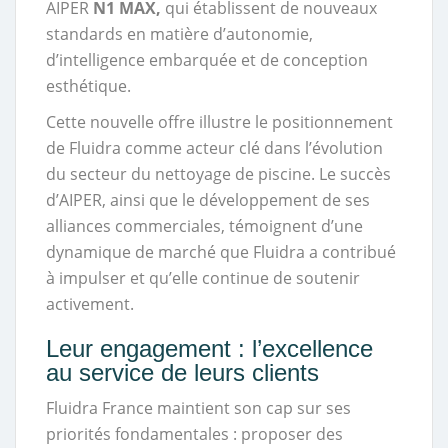
AIPER
N1 MAX,
qui établissent de nouveaux
standards en matière d’autonomie,
d’intelligence embarquée et de conception
esthétique.
Cette nouvelle offre illustre le positionnement
de Fluidra comme acteur clé dans l’évolution
du secteur du nettoyage de piscine. Le succès
d’AIPER, ainsi que le développement de ses
alliances commerciales, témoignent d’une
dynamique de marché que Fluidra a contribué
à impulser et qu’elle continue de soutenir
activement.
Leur engagement : l’excellence
au service de leurs clients
Fluidra France maintient son cap sur ses
priorités fondamentales : proposer des