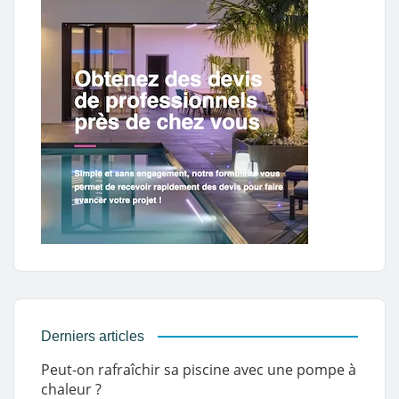
Derniers articles
Peut-on rafraîchir sa piscine avec une pompe à
chaleur ?