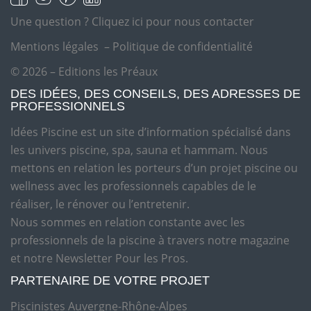
Une question ?
Cliquez ici pour nous contacter
Mentions légales
–
Politique de confidentialité
© 2026 – Editions les Préaux
DES IDÉES, DES CONSEILS, DES ADRESSES DE
PROFESSIONNELS
Idées Piscine est un site d’information spécialisé dans
les univers piscine, spa, sauna et hammam. Nous
mettons en relation les porteurs d’un projet piscine ou
wellness avec les professionnels capables de le
réaliser, le rénover ou l’entretenir.
Nous sommes en relation constante avec les
professionnels de la piscine à travers notre magazine
et notre Newsletter Pour les Pros.
PARTENAIRE DE VOTRE PROJET
Piscinistes Auvergne-Rhône-Alpes