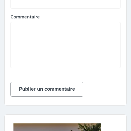
Commentaire