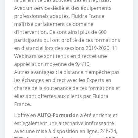
la pérennité des activités des entreprises
.
Avec un service dédié et des équipements
professionnels adaptés, Fluidra France
maîtrise parfaitement ce domaine
d’intervention. Ce sont ainsi plus de 600
participants qui ont profité de ces formations
en distanciel lors des sessions 2019-2020, 11
Webinars se sont tenus en direct et une
appréciation moyenne de 9,4/10.
Autres avantages : la distance n’empêche pas
les échanges en direct avec les Experts en
charge de la soutenance de ces formations et
elles sont offertes aux clients par Fluidra
France.
L’offre en
AUTO-Formation
a été enrichie et
est également une alternative intéressante
avec une mise à disposition en ligne, 24h/24,