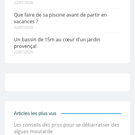
22/07/2026
Que faire de sa piscine avant de partir en
vacances ?
22/07/2026
Un bassin de 15m au cœur d’un jardin
provençal
22/07/2026
Articles les plus vus
Les conseils des pros pour se débarrasser des
algues moutarde