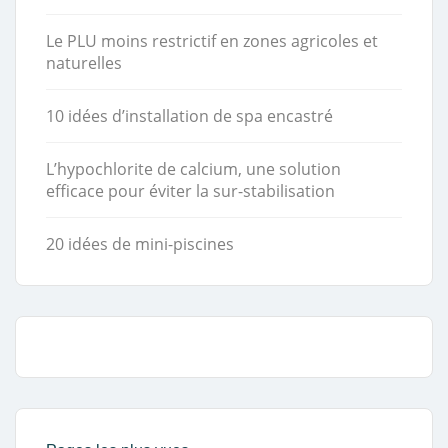
Le PLU moins restrictif en zones agricoles et
naturelles
10 idées d’installation de spa encastré
L’hypochlorite de calcium, une solution
efficace pour éviter la sur-stabilisation
20 idées de mini-piscines