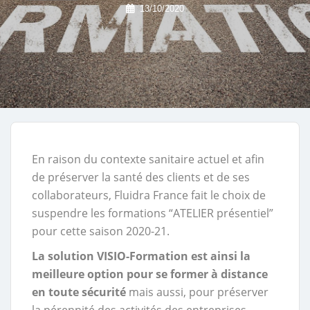
13/10/2020
En raison du contexte sanitaire actuel et afin
de préserver la santé des clients et de ses
collaborateurs, Fluidra France fait le choix de
suspendre les formations “ATELIER présentiel”
pour cette saison 2020-21.
La solution VISIO-Formation est ainsi la
meilleure option pour se former à distance
en toute sécurité
mais aussi, pour préserver