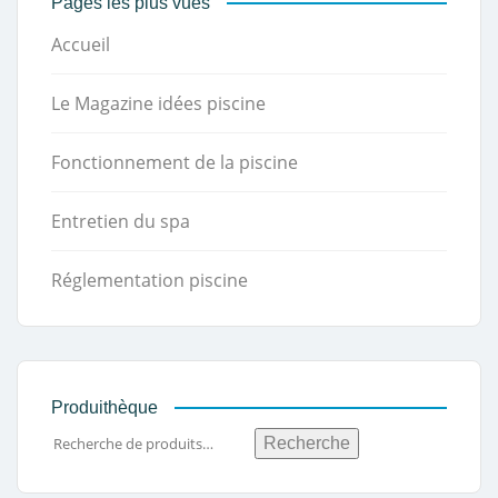
Pages les plus vues
Accueil
Le Magazine idées piscine
Fonctionnement de la piscine
Entretien du spa
Réglementation piscine
Produithèque
Recherche