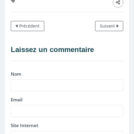
Précédent
Suivant
Laissez un commentaire
Nom
Email
Site Internet