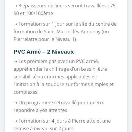
➝ 3 épaisseurs de liners seront travaillées : 75,
90 et 100/100ème
➝ Formation sur 1 jour sur le site du centre de
formation de Saint-Marcel-lès-Annonay (ou
Pierrelatte pour le Niveau 1)
PVC Armé
– 2 Niveaux
➝ Les premiers pas avec un PVC armé,
appréhender le chiffrage d’un bassin, être
sensibilisé aux normes applicables et
l’initiation à la soudure sur formes simples et
complexes
➝ Un programme retravaillé pour mieux
répondre à vos attentes
➝ Formation sur 4 jours à Pierrelatte et une
remise à niveau sur 2 jours