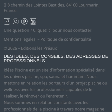
8 chemin des Lointes Bastides, 84160 Lourmarin,
France
Une question ?
Cliquez ici pour nous contacter
Mentions légales
–
Politique de confidentialité
© 2026 – Editions les Préaux
DES IDÉES, DES CONSEILS, DES ADRESSES DE
PROFESSIONNELS
Idées Piscine est un site d’information spécialisé dans
les univers piscine, spa, sauna et hammam. Nous
mettons en relation les porteurs d’un projet piscine ou
wellness avec les professionnels capables de le
réaliser, le rénover ou l’entretenir.
Nous sommes en relation constante avec les
professionnels de la piscine à travers notre magazine