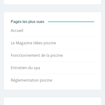
Pages les plus vues
Accueil
Le Magazine idées piscine
Fonctionnement de la piscine
Entretien du spa
Réglementation piscine