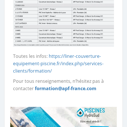
Toutes les infos:
https://liner-couverture-
equipement-piscine.fr/index.php/services-
clients/formation/
Pour tous renseignements, n’hésitez pas à
contacter
formation@apf-france.com