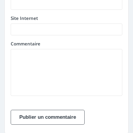
Site Internet
Commentaire