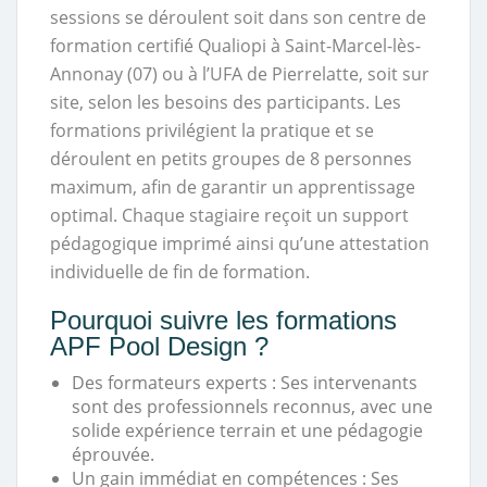
sessions se déroulent soit dans son centre de
formation certifié Qualiopi à Saint-Marcel-lès-
Annonay (07) ou à l’UFA de Pierrelatte, soit sur
site, selon les besoins des participants. Les
formations privilégient la pratique et se
déroulent en petits groupes de 8 personnes
maximum, afin de garantir un apprentissage
optimal. Chaque stagiaire reçoit un support
pédagogique imprimé ainsi qu’une attestation
individuelle de fin de formation.
Pourquoi suivre les formations
APF Pool Design ?
Des formateurs experts : Ses intervenants
sont des professionnels reconnus, avec une
solide expérience terrain et une pédagogie
éprouvée.
Un gain immédiat en compétences : Ses