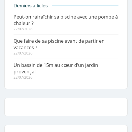
Derniers articles
Peut-on rafraîchir sa piscine avec une pompe à
chaleur ?
22/07/2026
Que faire de sa piscine avant de partir en
vacances ?
22/07/2026
Un bassin de 15m au cœur d’un jardin
provençal
22/07/2026