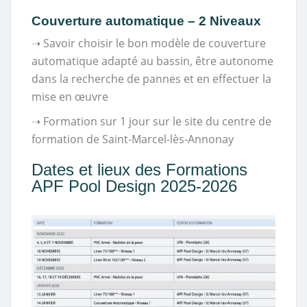
Couverture automatique
– 2 Niveaux
➝ Savoir choisir le bon modèle de couverture
automatique adapté au bassin, être autonome
dans la recherche de pannes et en effectuer la
mise en œuvre
➝ Formation sur 1 jour sur le site du centre de
formation de Saint-Marcel-lès-Annonay
Dates et lieux des Formations
APF Pool Design 2025-2026