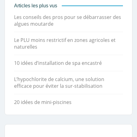
Articles les plus vus
Les conseils des pros pour se débarrasser des
algues moutarde
Le PLU moins restrictif en zones agricoles et
naturelles
10 idées d’installation de spa encastré
L’hypochlorite de calcium, une solution
efficace pour éviter la sur-stabilisation
20 idées de mini-piscines