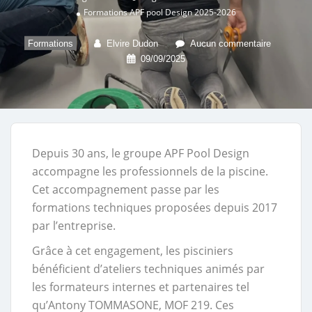
Formations APF pool Design 2025-2026
Formations
Elvire Dudon
Aucun commentaire
09/09/2025
Depuis 30 ans, le groupe APF Pool Design
accompagne les professionnels de la piscine.
Cet accompagnement passe par les
formations techniques proposées depuis 2017
par l’entreprise.
Grâce à cet engagement, les pisciniers
bénéficient d’ateliers techniques animés par
les formateurs internes et partenaires tel
qu’Antony TOMMASONE, MOF 219. Ces