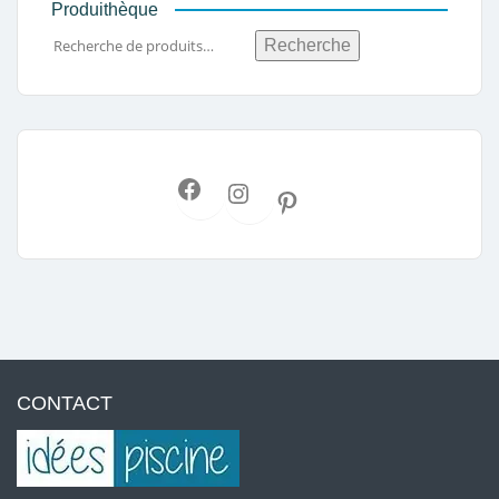
Produithèque
Recherche
CONTACT