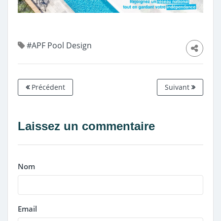
#APF Pool Design
Précédent
Suivant
Laissez un commentaire
Nom
Email