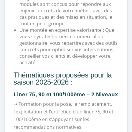
modules sont conçus pour répondre aux
enjeux concrets de votre métier, avec des
cas pratiques et des mises en situation, le
tout en petit groupe.
Une montée en expertise valorisante : Que
vous soyez technicien, commercial ou
gestionnaire, vous repartirez avec des outils
concrets pour optimiser vos interventions,
conseiller vos clients et développer votre
activité.
Thématiques proposées pour la
saison 2025-2026 :
Liner 75, 90 et 100/100ème
– 2 Niveaux
➝ Formation pour la pose, le remplacement,
l’exploitation et l’entretien d’un liner 75, 90 et
100/100ème en s’appuyant sur les
recommandations normatives