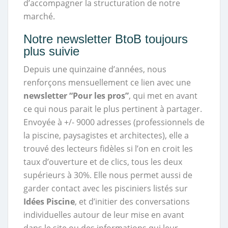
d’accompagner la structuration de notre
marché.
Notre newsletter BtoB toujours
plus suivie
Depuis une quinzaine d’années, nous
renforçons mensuellement ce lien avec une
newsletter “Pour les pros”
, qui met en avant
ce qui nous parait le plus pertinent à partager.
Envoyée à +/- 9000 adresses (professionnels de
la piscine, paysagistes et architectes), elle a
trouvé des lecteurs fidèles si l’on en croit les
taux d’ouverture et de clics, tous les deux
supérieurs à 30%. Elle nous permet aussi de
garder contact avec les pisciniers listés sur
Idées Piscine
, et d’initier des conversations
individuelles autour de leur mise en avant