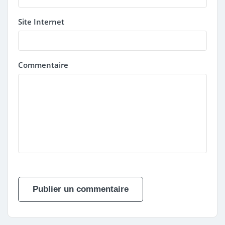
Site Internet
Commentaire