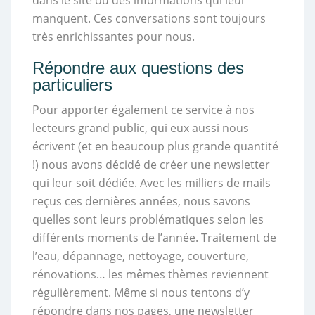
dans le site ou des informations qui leur
manquent. Ces conversations sont toujours
très enrichissantes pour nous.
Répondre aux questions des
particuliers
Pour apporter également ce service à nos
lecteurs grand public, qui eux aussi nous
écrivent (et en beaucoup plus grande quantité
!) nous avons décidé de créer une newsletter
qui leur soit dédiée. Avec les milliers de mails
reçus ces dernières années, nous savons
quelles sont leurs problématiques selon les
différents moments de l’année. Traitement de
l’eau, dépannage, nettoyage, couverture,
rénovations… les mêmes thèmes reviennent
régulièrement. Même si nous tentons d’y
répondre dans nos pages, une newsletter