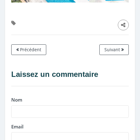
Précédent
Suivant
Laissez un commentaire
Nom
Email