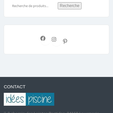
Recherche
CONTACT