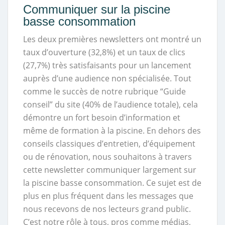
Communiquer sur la piscine
basse consommation
Les deux premières newsletters ont montré un
taux d’ouverture (32,8%) et un taux de clics
(27,7%) très satisfaisants pour un lancement
auprès d’une audience non spécialisée. Tout
comme le succès de notre rubrique “Guide
conseil” du site (40% de l’audience totale), cela
démontre un fort besoin d’information et
même de formation à la piscine. En dehors des
conseils classiques d’entretien, d’équipement
ou de rénovation, nous souhaitons à travers
cette newsletter communiquer largement sur
la piscine basse consommation. Ce sujet est de
plus en plus fréquent dans les messages que
nous recevons de nos lecteurs grand public.
C’est notre rôle à tous, pros comme médias,