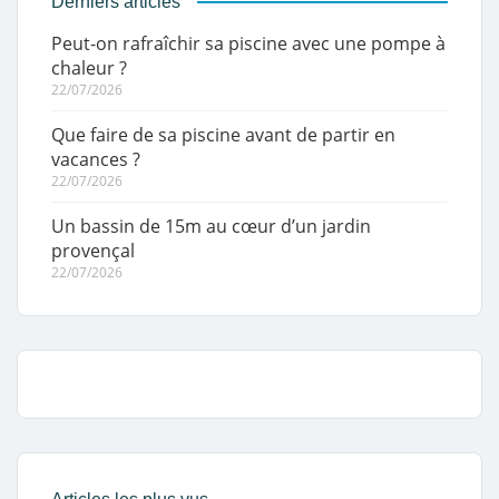
Derniers articles
Peut-on rafraîchir sa piscine avec une pompe à
chaleur ?
22/07/2026
Que faire de sa piscine avant de partir en
vacances ?
22/07/2026
Un bassin de 15m au cœur d’un jardin
provençal
22/07/2026