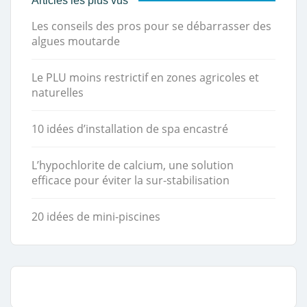
Articles les plus vus
Les conseils des pros pour se débarrasser des
algues moutarde
Le PLU moins restrictif en zones agricoles et
naturelles
10 idées d’installation de spa encastré
L’hypochlorite de calcium, une solution
efficace pour éviter la sur-stabilisation
20 idées de mini-piscines