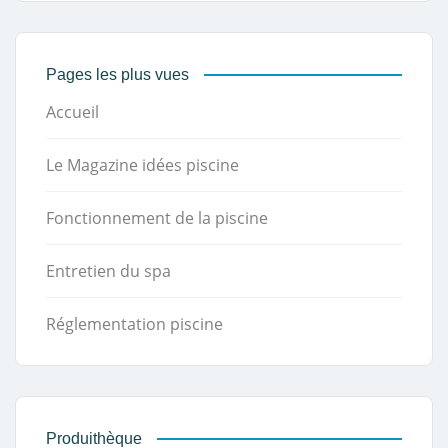
Pages les plus vues
Accueil
Le Magazine idées piscine
Fonctionnement de la piscine
Entretien du spa
Réglementation piscine
Produithèque