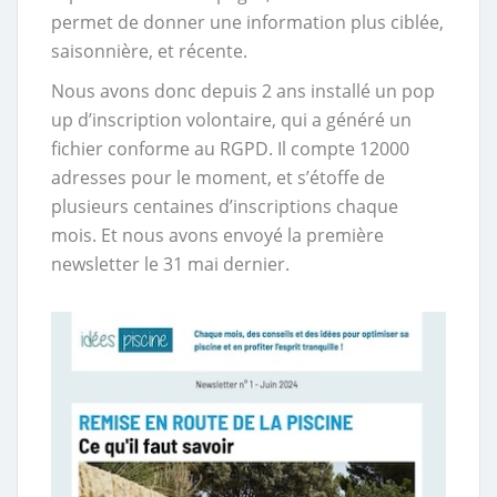
permet de donner une information plus ciblée,
saisonnière, et récente.
Nous avons donc depuis 2 ans installé un pop
up d’inscription volontaire, qui a généré un
fichier conforme au RGPD. Il compte 12000
adresses pour le moment, et s’étoffe de
plusieurs centaines d’inscriptions chaque
mois. Et nous avons envoyé la première
newsletter le 31 mai dernier.