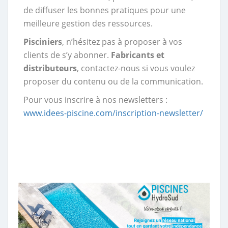
de diffuser les bonnes pratiques pour une
meilleure gestion des ressources.
Pisciniers
, n’hésitez pas à proposer à vos
clients de s’y abonner.
Fabricants et
distributeurs
, contactez-nous si vous voulez
proposer du contenu ou de la communication.
Pour vous inscrire à nos newsletters :
www.idees-piscine.com/inscription-newsletter/