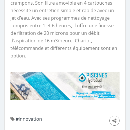
crampons. Son filtre amovible en 4 cartouches
nécessite un entretien simple et rapide avec un
jet d’eau. Avec ses programmes de nettoyage
compris entre 1 et 6 heures, il offre une finesse
de filtration de 20 microns pour un débit
d’aspiration de 16 m3/heure. Chariot,
télécommande et différents équipement sont en
option.
#Innovation