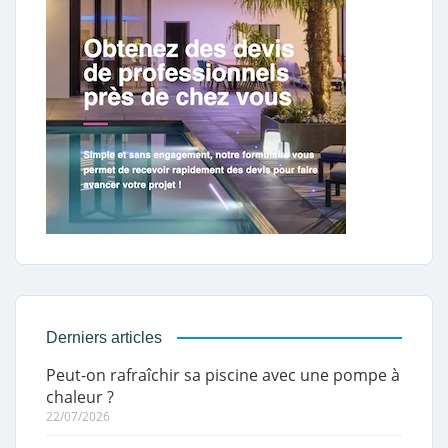
Derniers articles
Peut-on rafraîchir sa piscine avec une pompe à
chaleur ?
22/07/2026