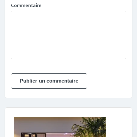
Commentaire