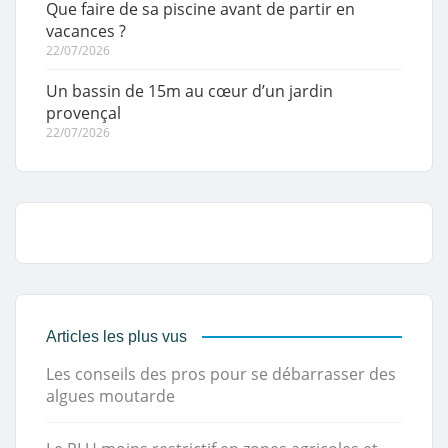
Que faire de sa piscine avant de partir en
vacances ?
22/07/2026
Un bassin de 15m au cœur d’un jardin
provençal
22/07/2026
Articles les plus vus
Les conseils des pros pour se débarrasser des
algues moutarde