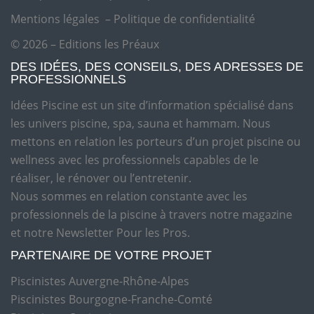
Mentions légales
–
Politique de confidentialité
© 2026 – Editions les Préaux
DES IDÉES, DES CONSEILS, DES ADRESSES DE
PROFESSIONNELS
Idées Piscine est un site d’information spécialisé dans
les univers piscine, spa, sauna et hammam. Nous
mettons en relation les porteurs d’un projet piscine ou
wellness avec les professionnels capables de le
réaliser, le rénover ou l’entretenir.
Nous sommes en relation constante avec les
professionnels de la piscine à travers notre magazine
et notre Newsletter Pour les Pros.
PARTENAIRE DE VOTRE PROJET
Piscinistes Auvergne-Rhône-Alpes
Piscinistes Bourgogne-Franche-Comté