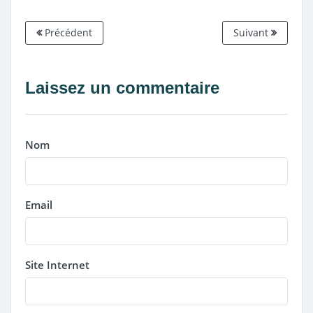
Précédent
Suivant
Laissez un commentaire
Nom
Email
Site Internet