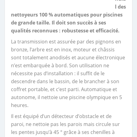
l des
nettoyeurs 100 % automatiques pour piscines
de grande taille. Il doit son succès à ses
qualités reconnues : robustesse et efficacité.
La transmission est assurée par des pignons en
bronze, l’arbre est en inox, moteur et châssis
sont totalement anodisés et aucune électronique
n’est embarquée à bord. Son utilisation ne
nécessite pas d’installation : il suffit de le
descendre dans le bassin, de le brancher à son
coffret portable, et c’est parti. Automatique et
autonome, il nettoie une piscine olympique en 5
heures.
Il est équipé d’un détecteur d’obstacle et de
paroi, ne nettoie pas les parois mais circule sur
les pentes jusqu’à 45 ° grâce à ses chenilles à