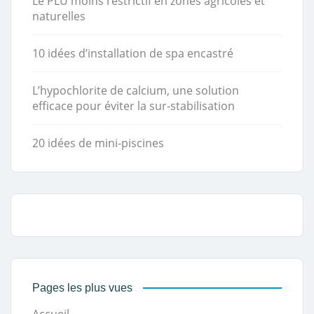
Le PLU moins restrictif en zones agricoles et
naturelles
10 idées d’installation de spa encastré
L’hypochlorite de calcium, une solution
efficace pour éviter la sur-stabilisation
20 idées de mini-piscines
Pages les plus vues
Accueil