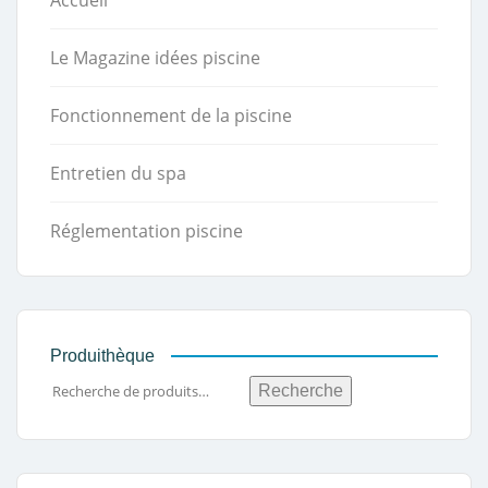
Le Magazine idées piscine
Fonctionnement de la piscine
Entretien du spa
Réglementation piscine
Produithèque
Recherche