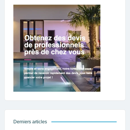
Derniers articles