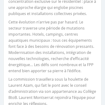
concentration exclusive sur le résidentiel : place à
une approche élargie qui englobe piscines
publiques et installations collectives privées.
Cette évolution n’arrive pas par hasard. Le
secteur traverse une période de mutations
importantes. Hotels, campings, centres
aquatiques municipaux : tous ces équipements
font face à des besoins de rénovation pressants.
Modernisation des installations, intégration de
nouvelles technologies, recherche d’efficacité
énergétique… Les défis sont nombreux et la FPP
entend bien apporter sa pierre à l’édifice.
La commission travaillera sous la houlette de
Laurent Azam, qui fait le pont avec le conseil
d’administration via son appartenance au Collège
BtoB. Laurent Montserrat rejoindra l’équipe pour
enrichir les réflexions.