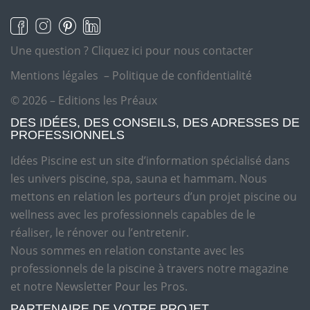
Une question ?
Cliquez ici pour nous contacter
Mentions légales
–
Politique de confidentialité
© 2026 – Editions les Préaux
DES IDÉES, DES CONSEILS, DES ADRESSES DE
PROFESSIONNELS
Idées Piscine est un site d’information spécialisé dans
les univers piscine, spa, sauna et hammam. Nous
mettons en relation les porteurs d’un projet piscine ou
wellness avec les professionnels capables de le
réaliser, le rénover ou l’entretenir.
Nous sommes en relation constante avec les
professionnels de la piscine à travers notre magazine
et notre Newsletter Pour les Pros.
PARTENAIRE DE VOTRE PROJET