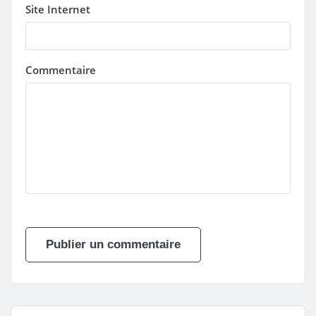
Site Internet
Commentaire