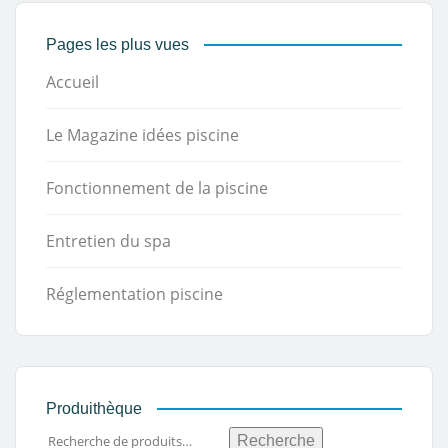
Pages les plus vues
Accueil
Le Magazine idées piscine
Fonctionnement de la piscine
Entretien du spa
Réglementation piscine
Produithèque
Recherche