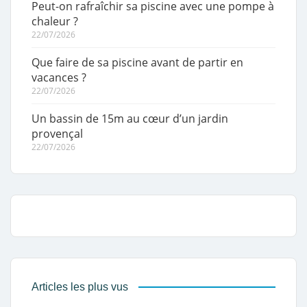
Peut-on rafraîchir sa piscine avec une pompe à
chaleur ?
22/07/2026
Que faire de sa piscine avant de partir en
vacances ?
22/07/2026
Un bassin de 15m au cœur d’un jardin
provençal
22/07/2026
Articles les plus vus