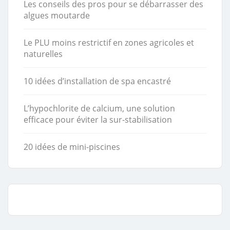
Les conseils des pros pour se débarrasser des
algues moutarde
Le PLU moins restrictif en zones agricoles et
naturelles
10 idées d’installation de spa encastré
L’hypochlorite de calcium, une solution
efficace pour éviter la sur-stabilisation
20 idées de mini-piscines