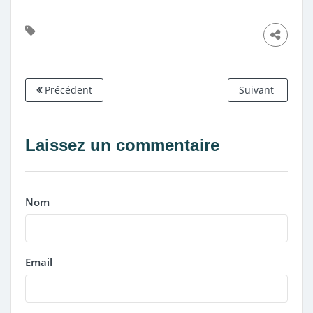
Précédent
Suivant
Laissez un commentaire
Nom
Email