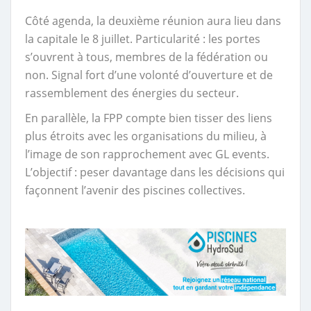
Côté agenda, la deuxième réunion aura lieu dans
la capitale le 8 juillet. Particularité : les portes
s’ouvrent à tous, membres de la fédération ou
non. Signal fort d’une volonté d’ouverture et de
rassemblement des énergies du secteur.
En parallèle, la FPP compte bien tisser des liens
plus étroits avec les organisations du milieu, à
l’image de son rapprochement avec GL events.
L’objectif : peser davantage dans les décisions qui
façonnent l’avenir des piscines collectives.