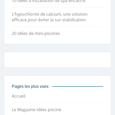
10 idées d’installation de spa encastré
L’hypochlorite de calcium, une solution
efficace pour éviter la sur-stabilisation
20 idées de mini-piscines
Pages les plus vues
Accueil
Le Magazine idées piscine