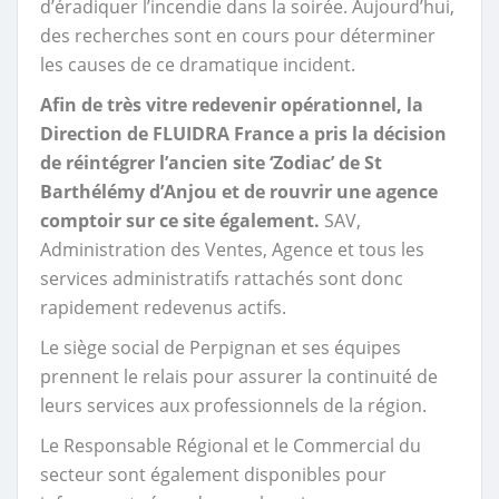
d’éradiquer l’incendie dans la soirée. Aujourd’hui,
des recherches sont en cours pour déterminer
les causes de ce dramatique incident.
Afin de très vitre redevenir opérationnel, la
Direction de FLUIDRA France a pris la décision
de réintégrer l’ancien site ‘Zodiac’ de St
Barthélémy d’Anjou et de rouvrir une agence
comptoir sur ce site également.
SAV,
Administration des Ventes, Agence et tous les
services administratifs rattachés sont donc
rapidement redevenus actifs.
Le siège social de Perpignan et ses équipes
prennent le relais pour assurer la continuité de
leurs services aux professionnels de la région.
Le Responsable Régional et le Commercial du
secteur sont également disponibles pour