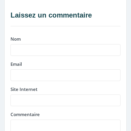
Laissez un commentaire
Nom
Email
Site Internet
Commentaire