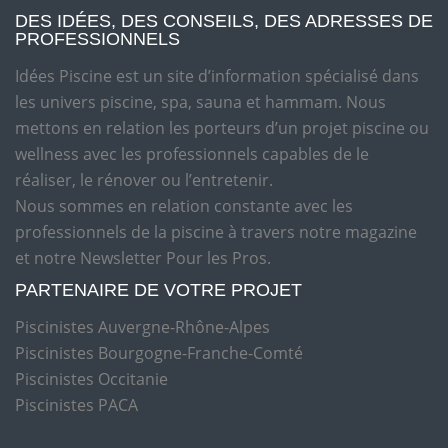
DES IDÉES, DES CONSEILS, DES ADRESSES DE
PROFESSIONNELS
Idées Piscine est un site d’information spécialisé dans
les univers piscine, spa, sauna et hammam. Nous
mettons en relation les porteurs d’un projet piscine ou
wellness avec les professionnels capables de le
réaliser, le rénover ou l’entretenir.
Nous sommes en relation constante avec les
professionnels de la piscine à travers notre magazine
et notre Newsletter Pour les Pros.
PARTENAIRE DE VOTRE PROJET
Piscinistes Auvergne-Rhône-Alpes
Piscinistes Bourgogne-Franche-Comté
Piscinistes Occitanie
Piscinistes PACA