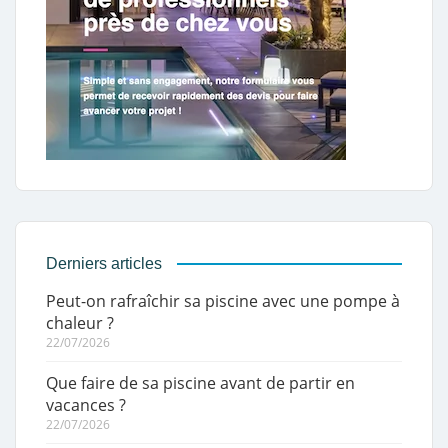
Derniers articles
Peut-on rafraîchir sa piscine avec une pompe à
chaleur ?
22/07/2026
Que faire de sa piscine avant de partir en
vacances ?
22/07/2026