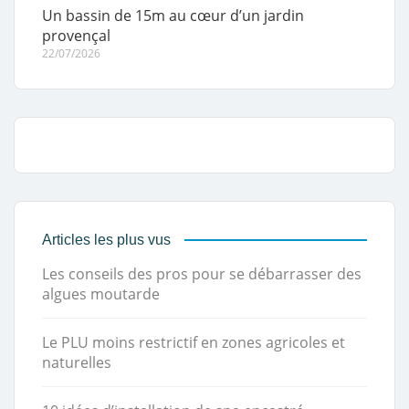
Un bassin de 15m au cœur d’un jardin
provençal
22/07/2026
Articles les plus vus
Les conseils des pros pour se débarrasser des
algues moutarde
Le PLU moins restrictif en zones agricoles et
naturelles