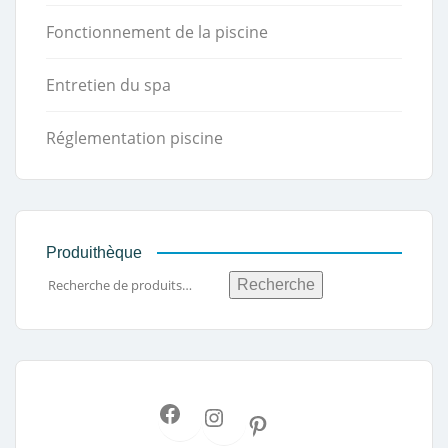
Fonctionnement de la piscine
Entretien du spa
Réglementation piscine
Produithèque
Recherche